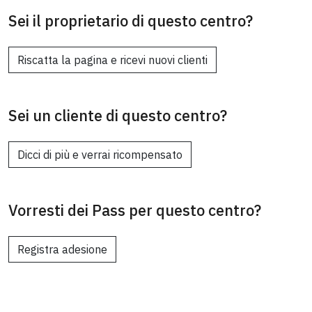
Sei il proprietario di questo centro?
Riscatta la pagina e ricevi nuovi clienti
Sei un cliente di questo centro?
Dicci di più e verrai ricompensato
Vorresti dei Pass per questo centro?
Registra adesione