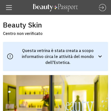
Beauty Skin
Centro non verificato
Questa vetrina è stata creata a scopo
informativo circa le attività del mondo
dell'Estetica.