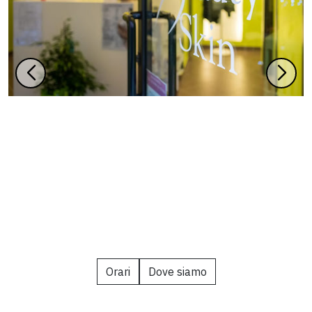
Orari
Dove siamo