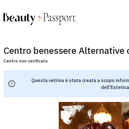
Centro benessere Alternative 
Centro non verificato
Questa vetrina è stata creata a scopo inform
dell'Estetica