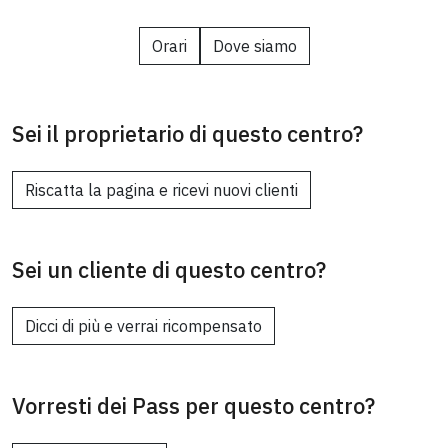
Orari
Dove siamo
Sei il proprietario di questo centro?
Riscatta la pagina e ricevi nuovi clienti
Sei un cliente di questo centro?
Dicci di più e verrai ricompensato
Vorresti dei Pass per questo centro?