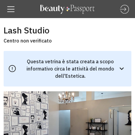
Lash Studio
Centro non verificato
Questa vetrina è stata creata a scopo
informativo circa le attività del mondo
dell'Estetica.