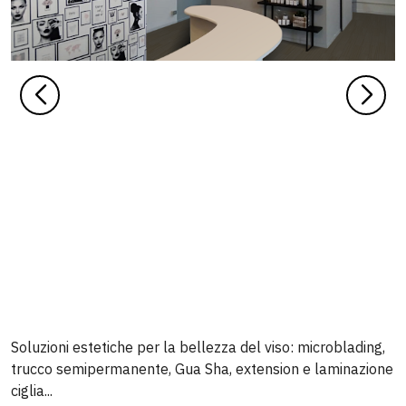
Soluzioni estetiche per la bellezza del viso: microblading,
trucco semipermanente, Gua Sha, extension e laminazione
ciglia...