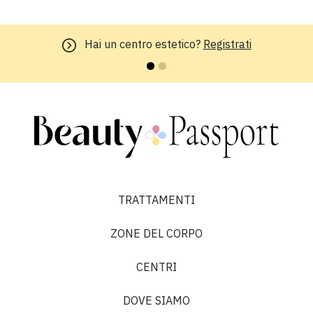
Hai un centro estetico?
Registrati
TRATTAMENTI
ZONE DEL CORPO
CENTRI
DOVE SIAMO