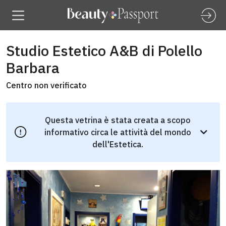
Studio Estetico A&B di Polello
Barbara
Centro non verificato
Questa vetrina è stata creata a scopo
informativo circa le attività del mondo
dell'Estetica.