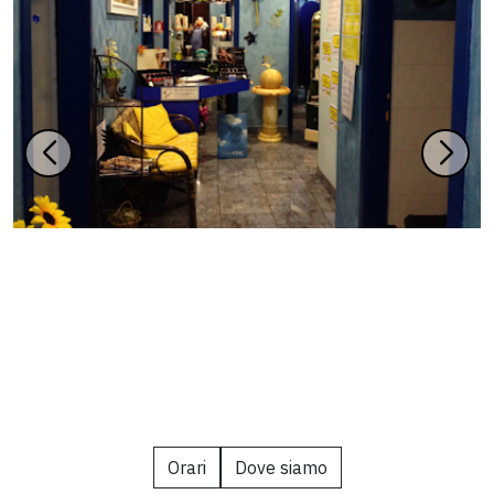
Orari
Dove siamo