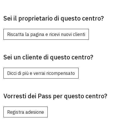
Sei il proprietario di questo centro?
Riscatta la pagina e ricevi nuovi clienti
Sei un cliente di questo centro?
Dicci di più e verrai ricompensato
Vorresti dei Pass per questo centro?
Registra adesione