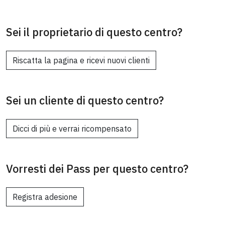
Sei il proprietario di questo centro?
Riscatta la pagina e ricevi nuovi clienti
Sei un cliente di questo centro?
Dicci di più e verrai ricompensato
Vorresti dei Pass per questo centro?
Registra adesione