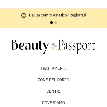
Hai un centro estetico?
Registrati
TRATTAMENTI
ZONE DEL CORPO
CENTRI
DOVE SIAMO