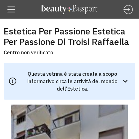
Estetica Per Passione Estetica
Per Passione Di Troisi Raffaella
Centro non verificato
Questa vetrina è stata creata a scopo
informativo circa le attività del mondo
dell'Estetica.