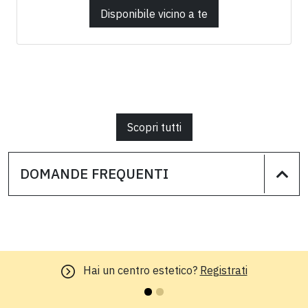
Disponibile vicino a te
Scopri tutti
DOMANDE FREQUENTI
Hai un centro estetico?
Registrati