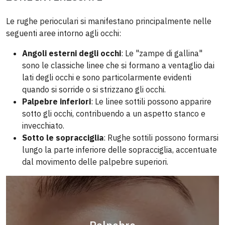
Le rughe perioculari si manifestano principalmente nelle
seguenti aree intorno agli occhi:
Angoli esterni degli occhi
: Le "zampe di gallina"
sono le classiche linee che si formano a ventaglio dai
lati degli occhi e sono particolarmente evidenti
quando si sorride o si strizzano gli occhi.
Palpebre inferiori
: Le linee sottili possono apparire
sotto gli occhi, contribuendo a un aspetto stanco e
invecchiato.
Sotto le sopracciglia
: Rughe sottili possono formarsi
lungo la parte inferiore delle sopracciglia, accentuate
dal movimento delle palpebre superiori.