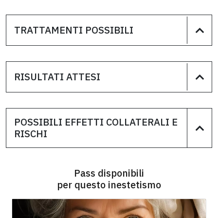
TRATTAMENTI POSSIBILI
RISULTATI ATTESI
POSSIBILI EFFETTI COLLATERALI E
RISCHI
Pass disponibili
per questo inestetismo