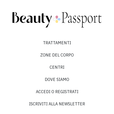
TRATTAMENTI
ZONE DEL CORPO
CENTRI
DOVE SIAMO
ACCEDI O REGISTRATI
ISCRIVITI ALLA NEWSLETTER