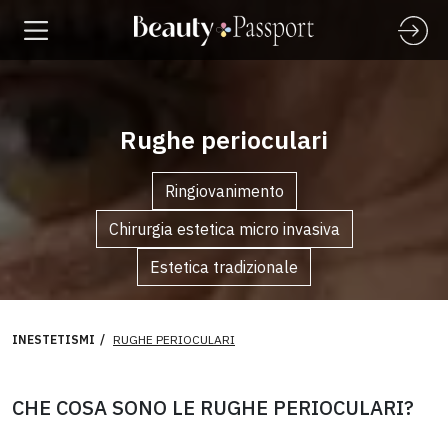
Rughe perioculari
Ringiovanimento
Chirurgia estetica micro invasiva
Estetica tradizionale
INESTETISMI
RUGHE PERIOCULARI
CHE COSA SONO LE RUGHE PERIOCULARI?