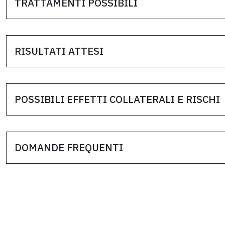
TRATTAMENTI POSSIBILI
RISULTATI ATTESI
POSSIBILI EFFETTI COLLATERALI E RISCHI
DOMANDE FREQUENTI