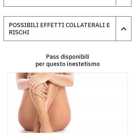
POSSIBILI EFFETTI COLLATERALI E
RISCHI
Pass disponibili
per questo inestetismo