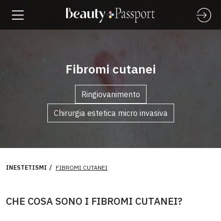
Fibromi cutanei
Ringiovanimento
Chirurgia estetica micro invasiva
INESTETISMI
FIBROMI CUTANEI
CHE COSA SONO I FIBROMI CUTANEI?