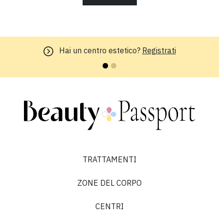
Hai un centro estetico?
Registrati
TRATTAMENTI
ZONE DEL CORPO
CENTRI