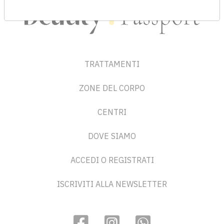
TRATTAMENTI
ZONE DEL CORPO
CENTRI
DOVE SIAMO
ACCEDI O REGISTRATI
ISCRIVITI ALLA NEWSLETTER