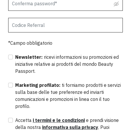
*Campo obbligatorio
Newsletter:
ricevi informazioni su promozioni ed
iniziative relative ai prodotti del mondo Beauty
Passport.
Marketing profilato:
ti forniamo prodotti e servizi
sulla base delle tue preferenze ed inviarti
comunicazioni e promozioni in linea con il tuo
profilo.
Accetta
i termini e le condizioni
e prendi visione
della nostra
informativa sulla privacy
. Puoi