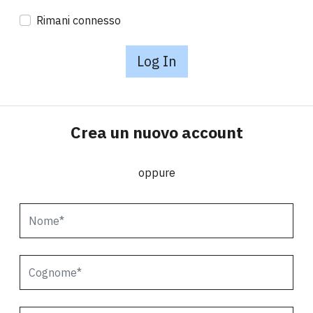
Rimani connesso
Log In
Crea un nuovo account
oppure