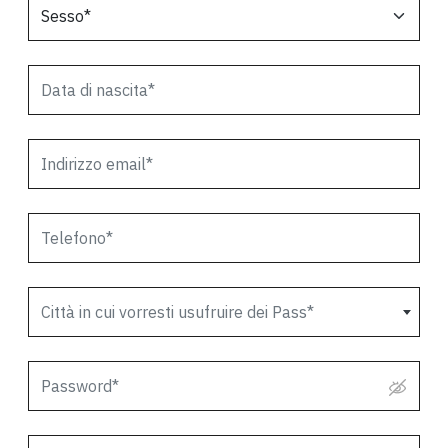
Città in cui vorresti usufruire dei Pass*