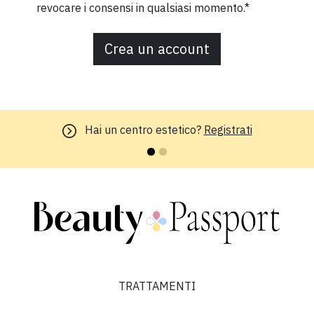
revocare i consensi in qualsiasi momento.*
Crea un account
Hai un centro estetico?
Registrati
TRATTAMENTI