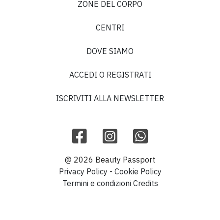
ZONE DEL CORPO
CENTRI
DOVE SIAMO
ACCEDI O REGISTRATI
ISCRIVITI ALLA NEWSLETTER
@ 2026 Beauty Passport
Privacy Policy
-
Cookie Policy
Termini e condizioni
Credits