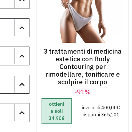
3 trattamenti di medicina
estetica con Body
Contouring per
rimodellare, tonificare e
scolpire il corpo
-91%
ottieni
invece di 400,00€
a soli
risparmi 365,10€
34,90€