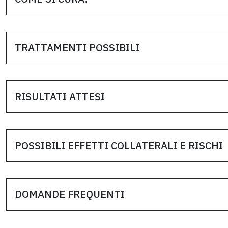
TRATTAMENTI POSSIBILI
RISULTATI ATTESI
POSSIBILI EFFETTI COLLATERALI E RISCHI
DOMANDE FREQUENTI