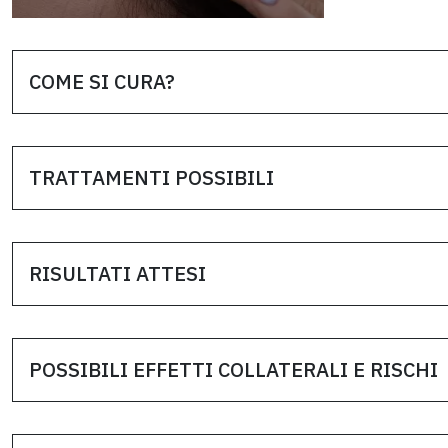
COME SI CURA?
TRATTAMENTI POSSIBILI
RISULTATI ATTESI
POSSIBILI EFFETTI COLLATERALI E RISCHI