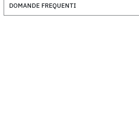
DOMANDE FREQUENTI