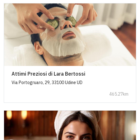
Attimi Preziosi di Lara Bertossi
Via Portogruaro, 29, 33100 Udine UD
465.27km