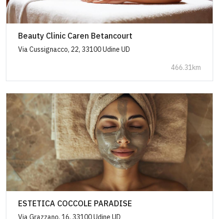
Beauty Clinic Caren Betancourt
Via Cussignacco, 22, 33100 Udine UD
466.31km
ESTETICA COCCOLE PARADISE
Via Grazzano, 16, 33100 Udine UD