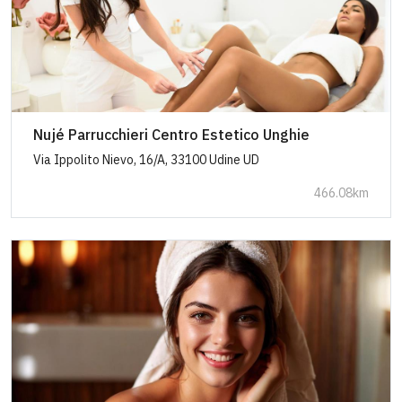
Nujé Parrucchieri Centro Estetico Unghie
Via Ippolito Nievo, 16/A, 33100 Udine UD
466.08km