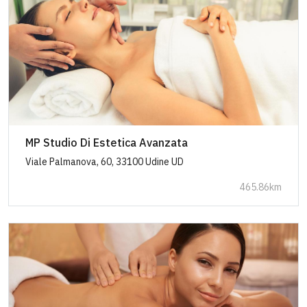
MP Studio Di Estetica Avanzata
Viale Palmanova, 60, 33100 Udine UD
465.86km