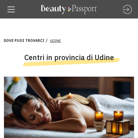
DOVE PUOI TROVARCI
UDINE
Centri in provincia di Udine