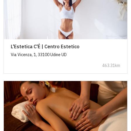
L'Estetica C'É | Centro Estetico
Via Vicenza, 1, 33100 Udine UD
463.31km