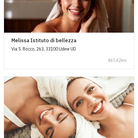
Melissa Istituto di bellezza
Via S. Rocco, 263, 33100 Udine UD
465.42km