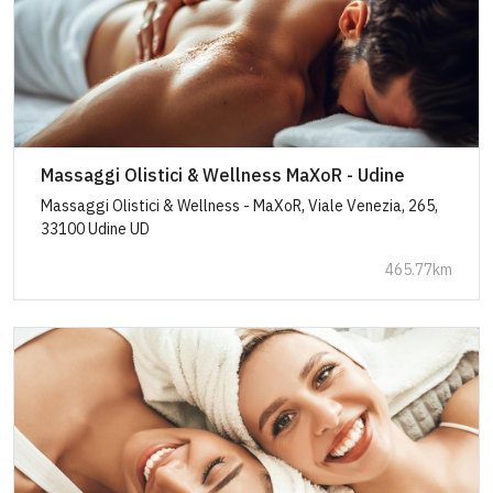
Massaggi Olistici & Wellness MaXoR - Udine
Massaggi Olistici & Wellness - MaXoR, Viale Venezia, 265,
33100 Udine UD
465.77km