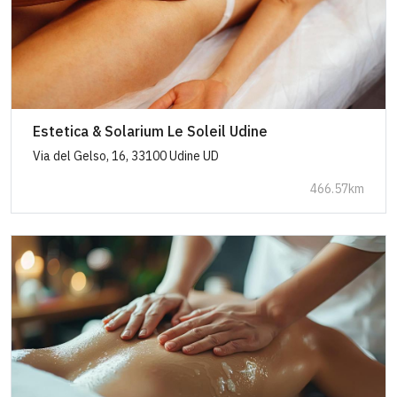
Estetica & Solarium Le Soleil Udine
Via del Gelso, 16, 33100 Udine UD
466.57km