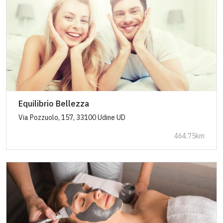
Equilibrio Bellezza
Via Pozzuolo, 157, 33100 Udine UD
464.75km