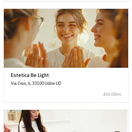
Estetica Be Light
Via Cisis, 6, 33100 Udine UD
466.04km