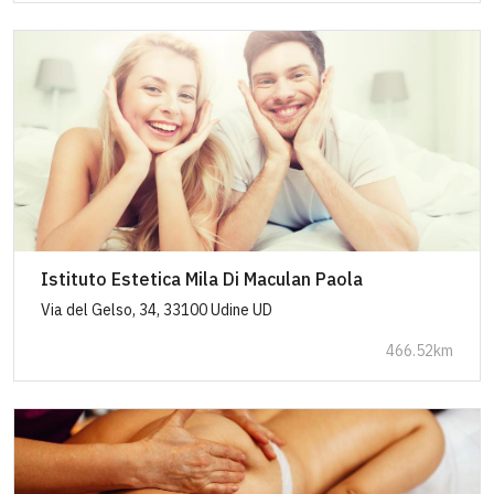
Istituto Estetica Mila Di Maculan Paola
Via del Gelso, 34, 33100 Udine UD
466.52km