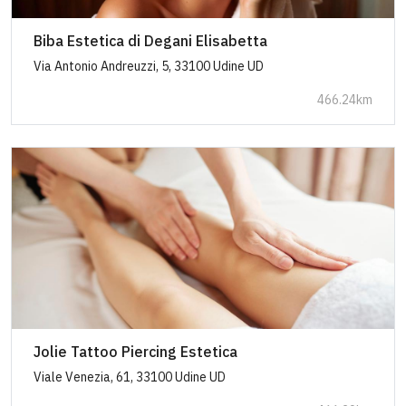
Biba Estetica di Degani Elisabetta
Via Antonio Andreuzzi, 5, 33100 Udine UD
466.24km
Jolie Tattoo Piercing Estetica
Viale Venezia, 61, 33100 Udine UD