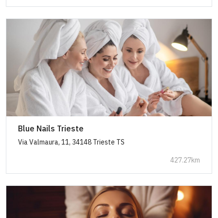
Blue Nails Trieste
Via Valmaura, 11, 34148 Trieste TS
427.27km