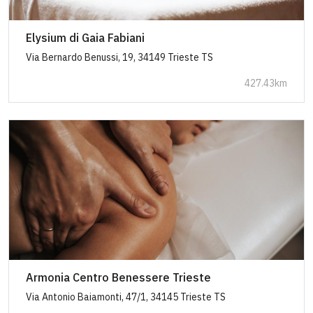
Elysium di Gaia Fabiani
Via Bernardo Benussi, 19, 34149 Trieste TS
427.43km
Armonia Centro Benessere Trieste
Via Antonio Baiamonti, 47/1, 34145 Trieste TS