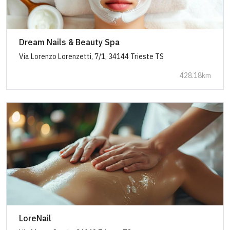
Dream Nails & Beauty Spa
Via Lorenzo Lorenzetti, 7/1, 34144 Trieste TS
428.18km
LoreNail