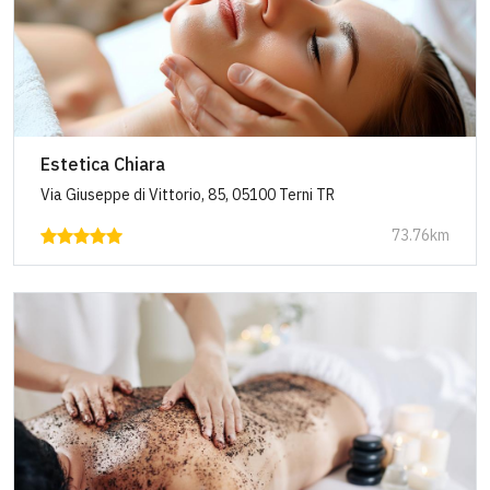
Estetica Chiara
Via Giuseppe di Vittorio, 85, 05100 Terni TR
73.76km