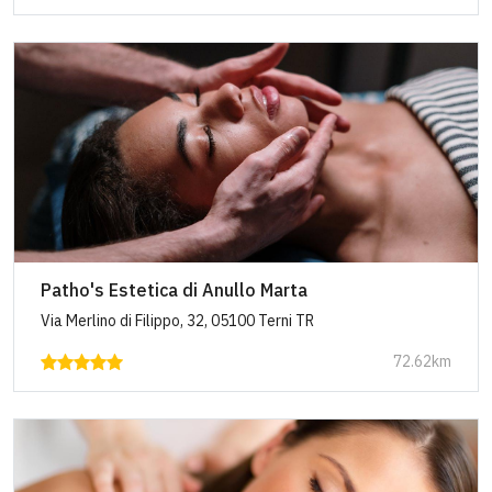
Patho's Estetica di Anullo Marta
Via Merlino di Filippo, 32, 05100 Terni TR
72.62km