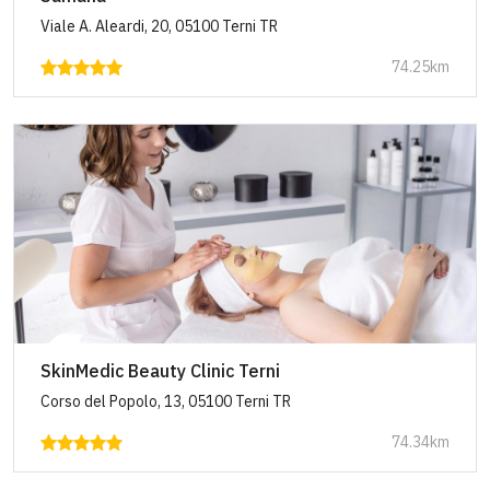
Viale A. Aleardi, 20, 05100 Terni TR
74.25km
SkinMedic Beauty Clinic Terni
Corso del Popolo, 13, 05100 Terni TR
74.34km