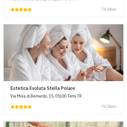
74.04km
Estetica Evoluta Stella Polare
Via Mola di Bernardo, 15, 05100 Terni TR
74.06km