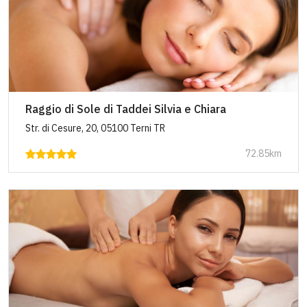
Raggio di Sole di Taddei Silvia e Chiara
Str. di Cesure, 20, 05100 Terni TR
72.85km