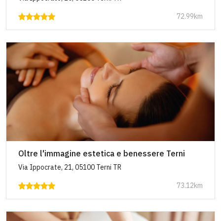
72.99km
Oltre l'immagine estetica e benessere Terni
Via Ippocrate, 21, 05100 Terni TR
73.12km