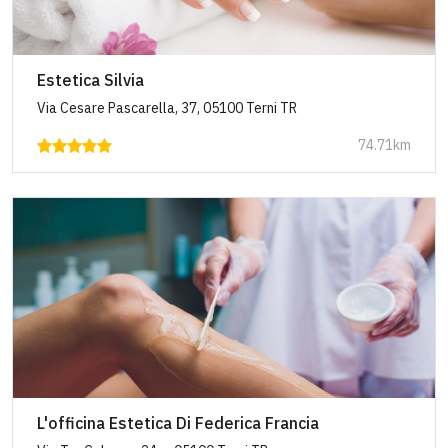
Estetica Silvia
Via Cesare Pascarella, 37, 05100 Terni TR
74.71km
L'officina Estetica Di Federica Francia