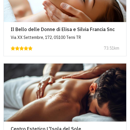
Il Bello delle Donne di Elisa e Silvia Francia Snc
Via XX Settembre, 172, 05100 Terni TR
73.51km
Centro Estetico L'Isola del Sole