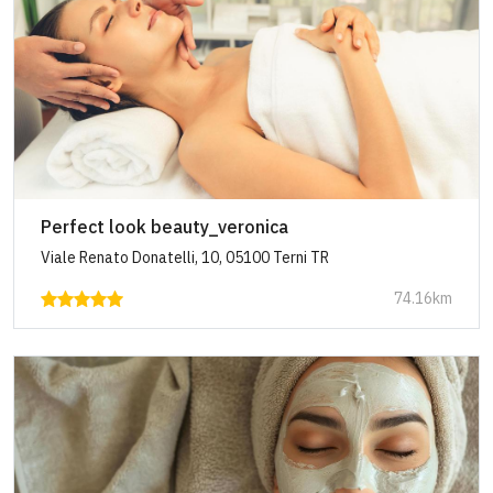
Perfect look beauty_veronica
Viale Renato Donatelli, 10, 05100 Terni TR
74.16km