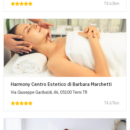
74.63km
Harmony Centro Estetico di Barbara Marchetti
Via Giuseppe Garibaldi, 46, 05100 Terni TR
74.67km