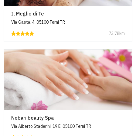
Il Meglio di Te
Via Gaeta, 4, 05100 Terni TR
73.78km
Nebari beauty Spa
Via Alberto Staderini, 19 E, 05100 Terni TR