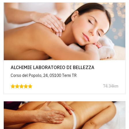
ALCHIMIE LABORATORIO DI BELLEZZA
Corso del Popolo, 24, 05100 Terni TR
74.34km