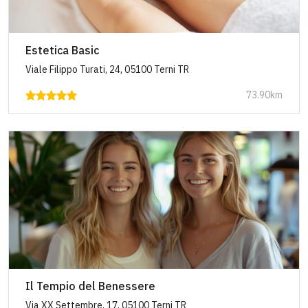
Estetica Basic
Viale Filippo Turati, 24, 05100 Terni TR
73.90km
Il Tempio del Benessere
Via XX Settembre, 17, 05100 Terni TR