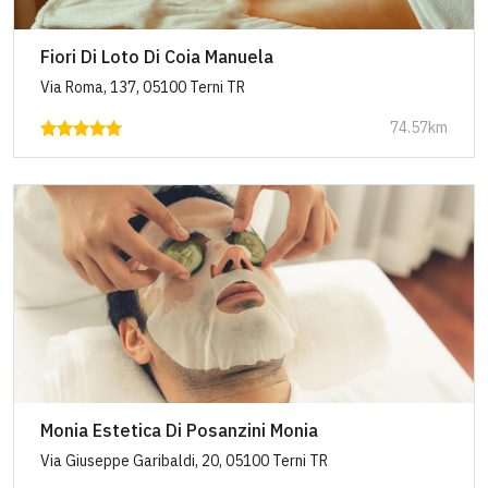
Fiori Di Loto Di Coia Manuela
Via Roma, 137, 05100 Terni TR
74.57km
Monia Estetica Di Posanzini Monia
Via Giuseppe Garibaldi, 20, 05100 Terni TR