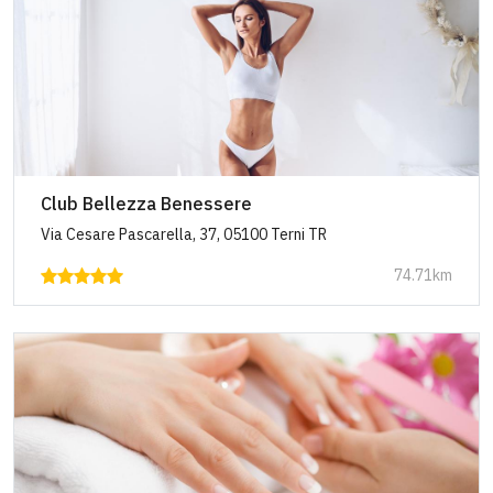
Club Bellezza Benessere
Via Cesare Pascarella, 37, 05100 Terni TR
74.71km