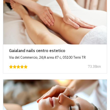
Gaialand nails centro estetico
Via del Commercio, 24/A area 47 c, 05100 Terni TR
73.38km