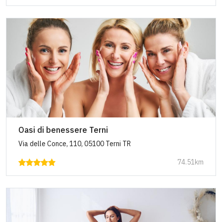
Oasi di benessere Terni
Via delle Conce, 110, 05100 Terni TR
74.51km