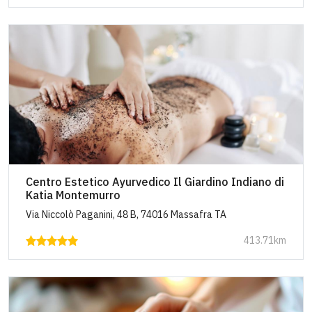
Centro Estetico Ayurvedico Il Giardino Indiano di
Katia Montemurro
Via Niccolò Paganini, 48 B, 74016 Massafra TA
413.71km