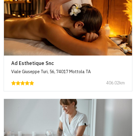
Ad Esthetique Snc
Viale Giuseppe Turi, 56, 74017 Mottola TA
406.02km