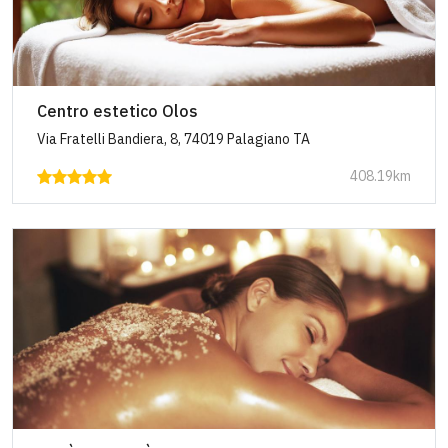
Centro estetico Olos
Via Fratelli Bandiera, 8, 74019 Palagiano TA
408.19km