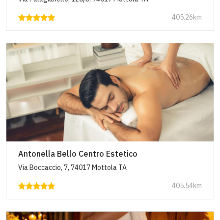
405.26km
Antonella Bello Centro Estetico
Via Boccaccio, 7, 74017 Mottola TA
405.54km