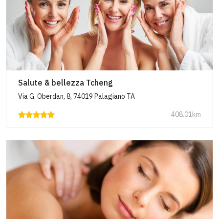
Salute & bellezza Tcheng
Via G. Oberdan, 8, 74019 Palagiano TA
408.01km