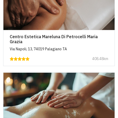
Centro Estetica Mareluna Di Petrocelli Maria
Grazia
Via Napoli, 13, 74019 Palagiano TA
408.48km