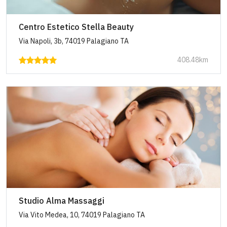
Centro Estetico Stella Beauty
Via Napoli, 3b, 74019 Palagiano TA
408.48km
Studio Alma Massaggi
Via Vito Medea, 10, 74019 Palagiano TA