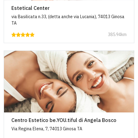
Estetical Center
via Basilicata n.33, (detta anche via Lucania), 74013 Ginosa
TA
385.94km
Centro Estetico be.YOU.tiful di Angela Bosco
Via Regina Elena, 7, 74013 Ginosa TA