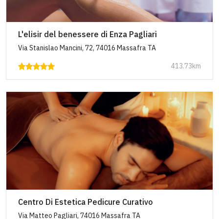
L'elisir del benessere di Enza Pagliari
Via Stanislao Mancini, 72, 74016 Massafra TA
413.73km
Centro Di Estetica Pedicure Curativo
Via Matteo Pagliari, 74016 Massafra TA