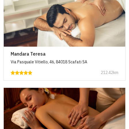
Mandara Teresa
Via Pasquale Vitiello, 46, 84018 Scafati SA
212.42km