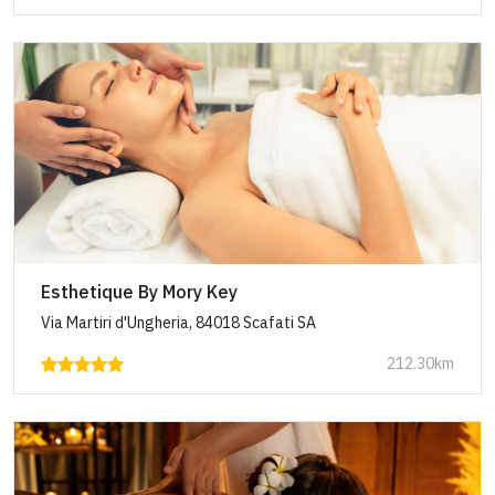
Esthetique By Mory Key
Via Martiri d'Ungheria, 84018 Scafati SA
212.30km