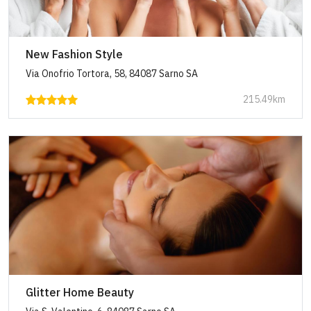
New Fashion Style
Via Onofrio Tortora, 58, 84087 Sarno SA
215.49km
Glitter Home Beauty