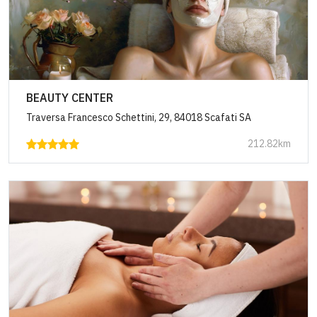
BEAUTY CENTER
Traversa Francesco Schettini, 29, 84018 Scafati SA
212.82km