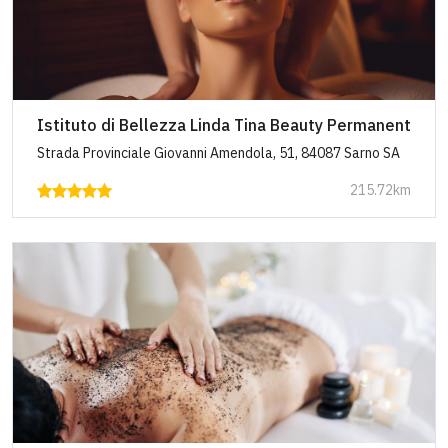
Istituto di Bellezza Linda Tina Beauty Permanent
Strada Provinciale Giovanni Amendola, 51, 84087 Sarno SA
215.72km