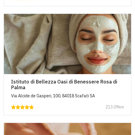
Istituto di Bellezza Oasi di Benessere Rosa di
Palma
Via Alcide de Gasperi, 100, 84018 Scafati SA
213.09km