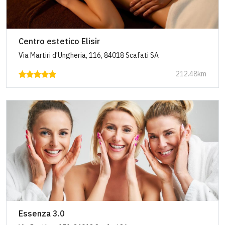
Centro estetico Elisir
Via Martiri d'Ungheria, 116, 84018 Scafati SA
212.48km
Essenza 3.0