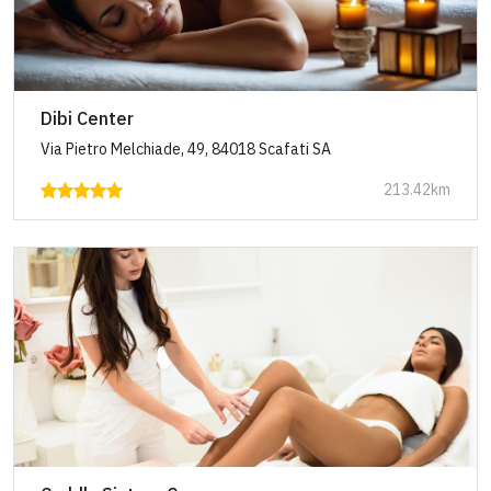
Dibi Center
Via Pietro Melchiade, 49, 84018 Scafati SA
213.42km