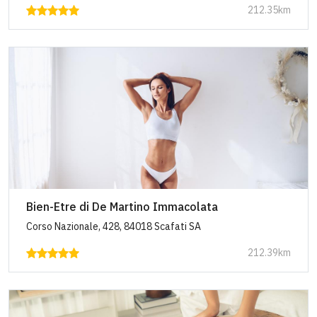
212.35km
Bien-Etre di De Martino Immacolata
Corso Nazionale, 428, 84018 Scafati SA
212.39km