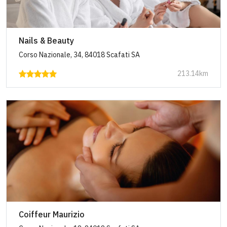
Nails & Beauty
Corso Nazionale, 34, 84018 Scafati SA
213.14km
Coiffeur Maurizio