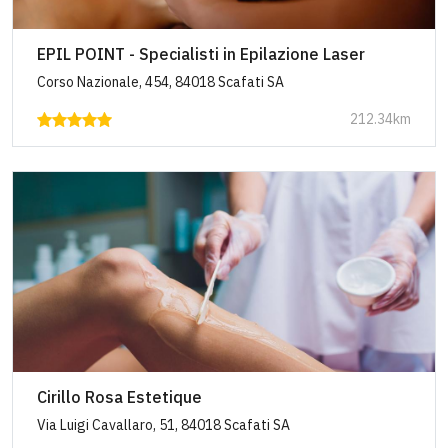
EPIL POINT - Specialisti in Epilazione Laser
Corso Nazionale, 454, 84018 Scafati SA
212.34km
Cirillo Rosa Estetique
Via Luigi Cavallaro, 51, 84018 Scafati SA