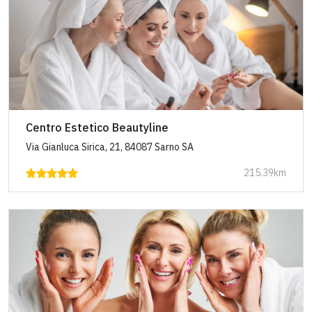
Centro Estetico Beautyline
Via Gianluca Sirica, 21, 84087 Sarno SA
215.39km