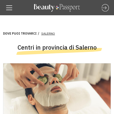
DOVE PUOI TROVARCI
SALERNO
Centri in provincia di Salerno