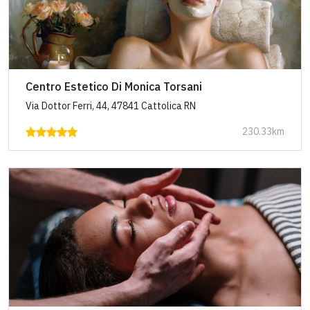
Centro Estetico Di Monica Torsani
Via Dottor Ferri, 44, 47841 Cattolica RN
230.33km