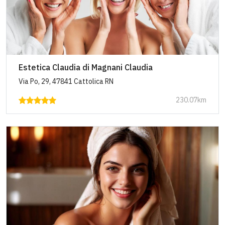
Estetica Claudia di Magnani Claudia
Via Po, 29, 47841 Cattolica RN
230.07km