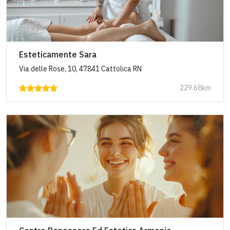
Esteticamente Sara
Via delle Rose, 10, 47841 Cattolica RN
229.68km