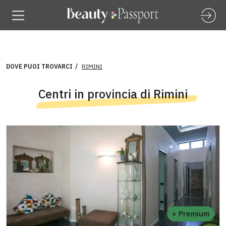
DOVE PUOI TROVARCI
RIMINI
Centri in provincia di Rimini
+ Premium