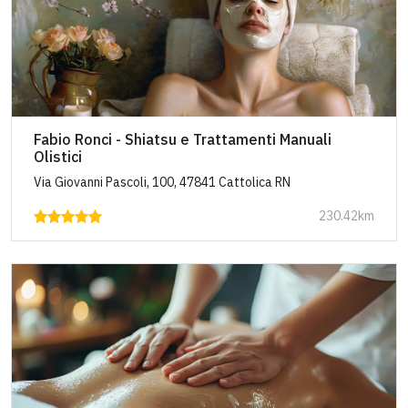
Fabio Ronci - Shiatsu e Trattamenti Manuali
Olistici
Via Giovanni Pascoli, 100, 47841 Cattolica RN
230.42km