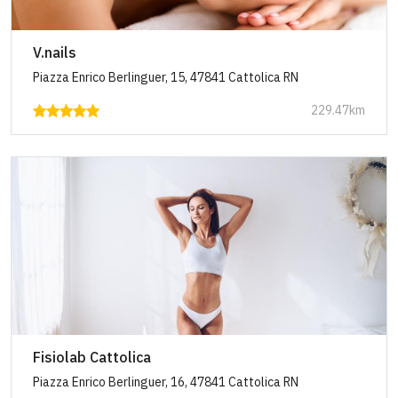
V.nails
Piazza Enrico Berlinguer, 15, 47841 Cattolica RN
229.47km
Fisiolab Cattolica
Piazza Enrico Berlinguer, 16, 47841 Cattolica RN