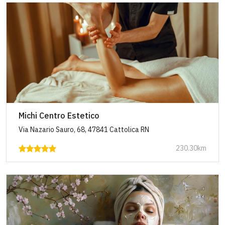
Michi Centro Estetico
Via Nazario Sauro, 68, 47841 Cattolica RN
230.30km