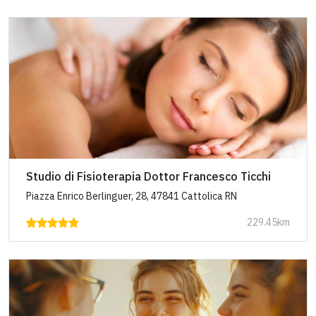
Studio di Fisioterapia Dottor Francesco Ticchi
Piazza Enrico Berlinguer, 28, 47841 Cattolica RN
229.45km