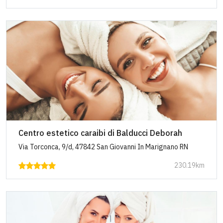
Centro estetico caraibi di Balducci Deborah
Via Torconca, 9/d, 47842 San Giovanni In Marignano RN
230.19km