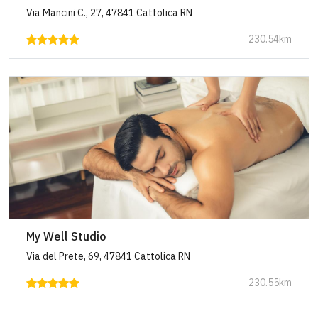
Via Mancini C., 27, 47841 Cattolica RN
230.54km
My Well Studio
Via del Prete, 69, 47841 Cattolica RN
230.55km