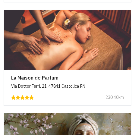
La Maison de Parfum
Via Dottor Ferri, 21, 47841 Cattolica RN
230.40km