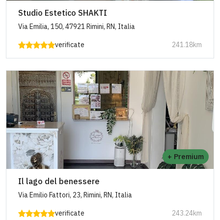
Studio Estetico SHAKTI
Via Emilia, 150, 47921 Rimini, RN, Italia
verificate
241.18km
+ Premium
Il lago del benessere
Via Emilio Fattori, 23, Rimini, RN, Italia
verificate
243.24km