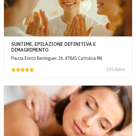
SUNTIME, EPILAZIONE DEFINITIVA E
DIMAGRIMENTO
Piazza Enrico Berlinguer, 26, 47841 Cattolica RN
229.46km