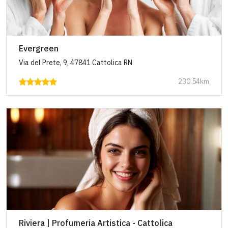
Evergreen
Via del Prete, 9, 47841 Cattolica RN
230.54km
Riviera | Profumeria Artistica - Cattolica