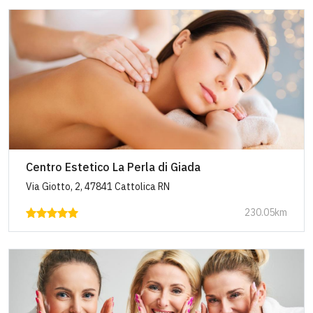
Centro Estetico La Perla di Giada
Via Giotto, 2, 47841 Cattolica RN
230.05km