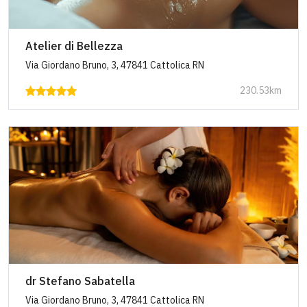
Atelier di Bellezza
Via Giordano Bruno, 3, 47841 Cattolica RN
230.53km
dr Stefano Sabatella
Via Giordano Bruno, 3, 47841 Cattolica RN