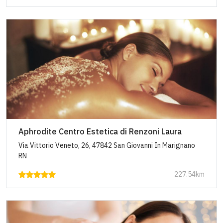
Aphrodite Centro Estetica di Renzoni Laura
Via Vittorio Veneto, 26, 47842 San Giovanni In Marignano
RN
227.54km