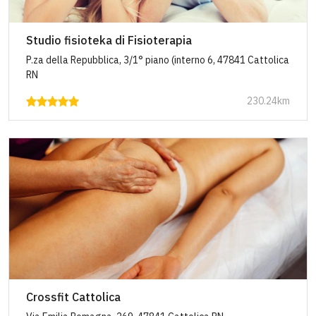
Studio fisioteka di Fisioterapia
P.za della Repubblica, 3/1° piano (interno 6, 47841 Cattolica
RN
230.24km
Crossfit Cattolica