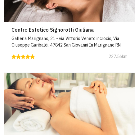
Centro Estetico Signorotti Giuliana
Galleria Marignano, 21 - via Vittorio Veneto incrocio, Via
Giuseppe Garibaldi, 47842 San Giovanni In Marignano RN
227.56km