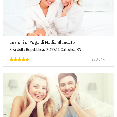
Lezioni di Yoga di Nadia Blancato
P.za della Repubblica, 9, 47841 Cattolica RN
230.24km