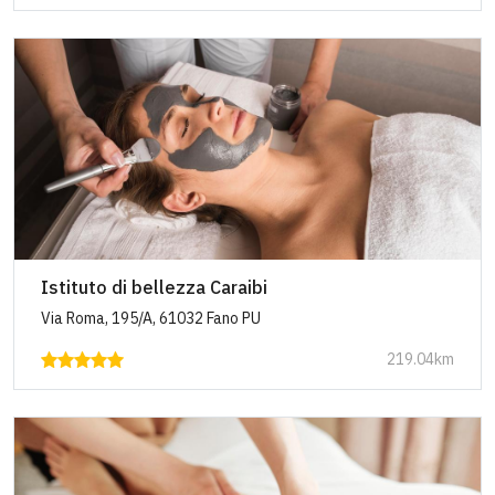
Istituto di bellezza Caraibi
Via Roma, 195/A, 61032 Fano PU
219.04km