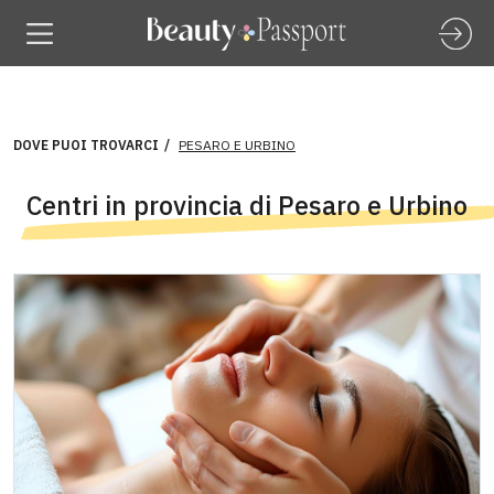
DOVE PUOI TROVARCI
PESARO E URBINO
Centri in provincia di Pesaro e Urbino