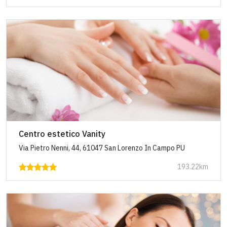
Centro estetico Vanity
Via Pietro Nenni, 44, 61047 San Lorenzo In Campo PU
193.22km