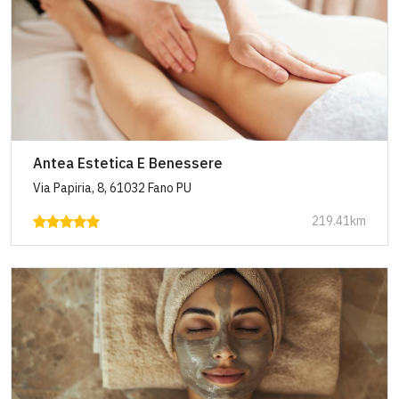
Antea Estetica E Benessere
Via Papiria, 8, 61032 Fano PU
219.41km