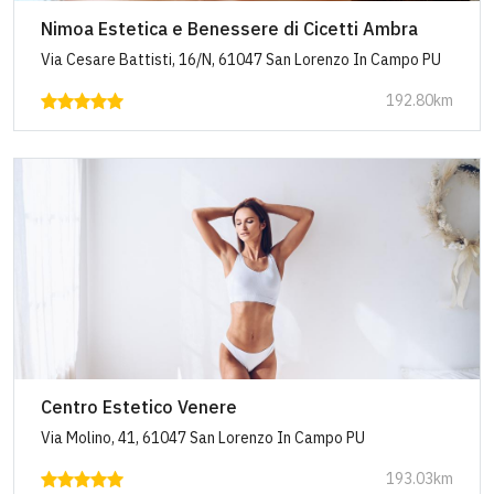
Nimoa Estetica e Benessere di Cicetti Ambra
Via Cesare Battisti, 16/N, 61047 San Lorenzo In Campo PU
192.80km
Centro Estetico Venere
Via Molino, 41, 61047 San Lorenzo In Campo PU
193.03km