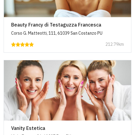
Beauty Francy di Testaguzza Francesca
Corso G. Matteotti, 111, 61039 San Costanzo PU
212.79km
Vanity Estetica