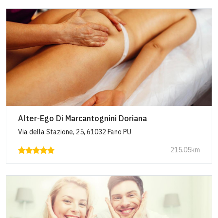
Alter-Ego Di Marcantognini Doriana
Via della Stazione, 25, 61032 Fano PU
215.05km