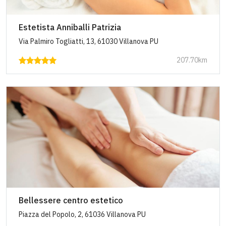
Estetista Anniballi Patrizia
Via Palmiro Togliatti, 13, 61030 Villanova PU
207.70km
Bellessere centro estetico
Piazza del Popolo, 2, 61036 Villanova PU