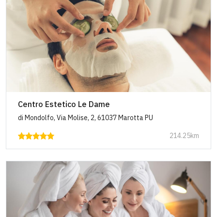
Centro Estetico Le Dame
di Mondolfo, Via Molise, 2, 61037 Marotta PU
214.25km