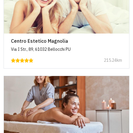
Centro Estetico Magnolia
Via I Str., 89, 61032 Bellocchi PU
215.24km