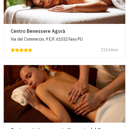
Centro Benessere Agorà
Via del Commercio, 9 E/F, 61032 Fano PU
218.66km