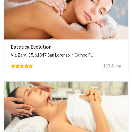
Estetica Evolution
Via Zara, 35, 61047 San Lorenzo in Campo PU
193.44km