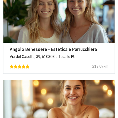
Angolo Benessere - Estetica e Parrucchiera
Via del Casello, 39, 61030 Cartoceto PU
212.07km