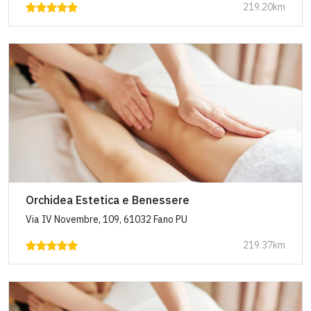
219.20km
Orchidea Estetica e Benessere
Via IV Novembre, 109, 61032 Fano PU
219.37km