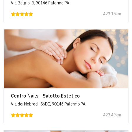
Via Belgio, 8, 90146 Palermo PA
423.15km
Centro Nails - Salotto Estetico
Via dei Nebrodi, 56DE, 90146 Palermo PA
423.49km