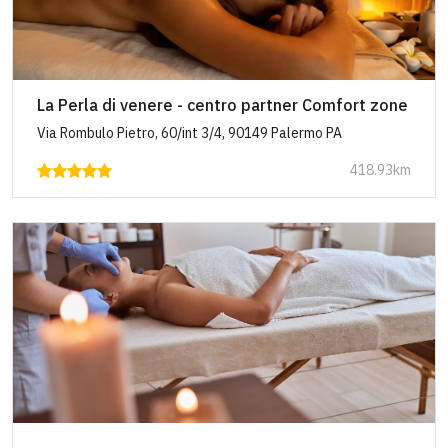
La Perla di venere - centro partner Comfort zone
Via Rombulo Pietro, 60/int 3/4, 90149 Palermo PA
418.93km