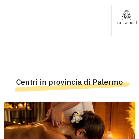
Trattamenti
Centri in provincia di Palermo