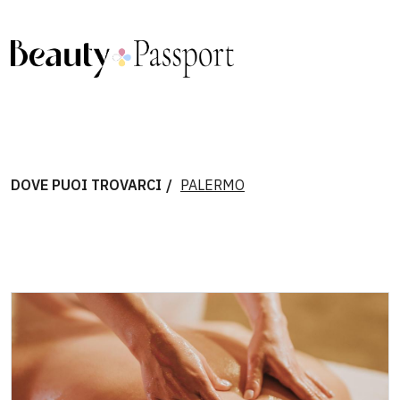
DOVE PUOI TROVARCI
PALERMO