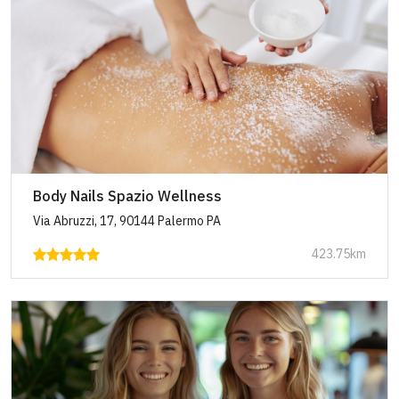
Body Nails Spazio Wellness
Via Abruzzi, 17, 90144 Palermo PA
423.75km