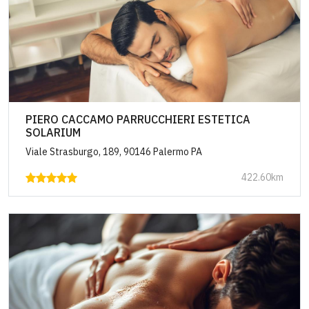
PIERO CACCAMO PARRUCCHIERI ESTETICA
SOLARIUM
Viale Strasburgo, 189, 90146 Palermo PA
422.60km