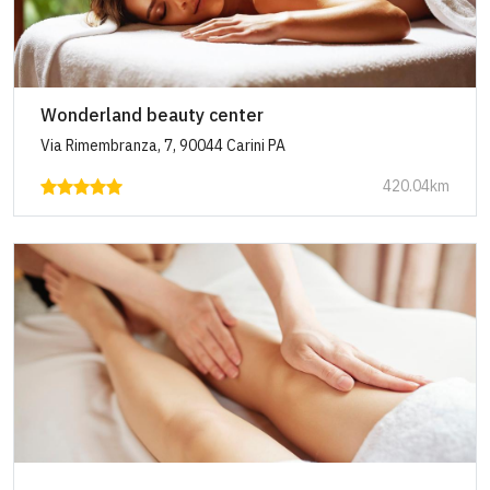
Wonderland beauty center
Via Rimembranza, 7, 90044 Carini PA
420.04km