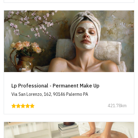
Lp Professional - Permanent Make Up
Via San Lorenzo, 162, 90146 Palermo PA
421.78km