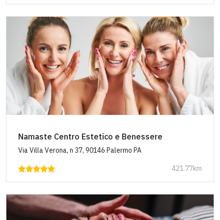
Namaste Centro Estetico e Benessere
Via Villa Verona, n 37, 90146 Palermo PA
421.77km