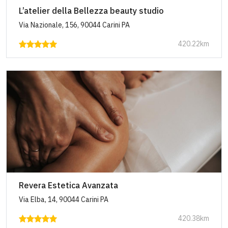
L’atelier della Bellezza beauty studio
Via Nazionale, 156, 90044 Carini PA
420.22km
Revera Estetica Avanzata
Via Elba, 14, 90044 Carini PA
420.38km