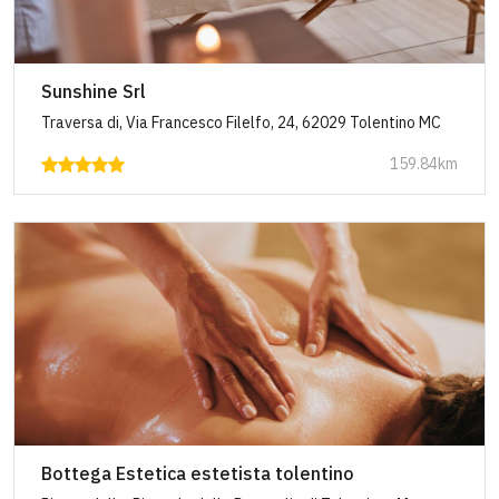
Sunshine Srl
Traversa di, Via Francesco Filelfo, 24, 62029 Tolentino MC
159.84km
Bottega Estetica estetista tolentino