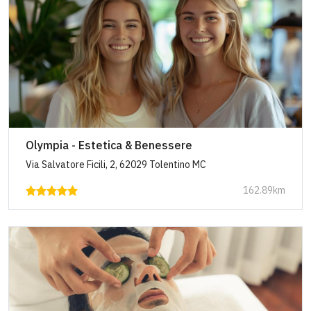
Olympia - Estetica & Benessere
Via Salvatore Ficili, 2, 62029 Tolentino MC
162.89km