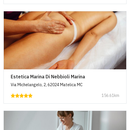
Estetica Marina Di Nebbioli Marina
Via Michelangelo, 2, 62024 Matelica MC
156.61km