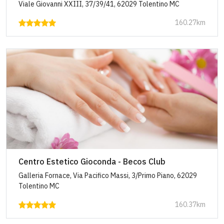
Viale Giovanni XXIII, 37/39/41, 62029 Tolentino MC
160.27km
Centro Estetico Gioconda - Becos Club
Galleria Fornace, Via Pacifico Massi, 3/Primo Piano, 62029
Tolentino MC
160.37km