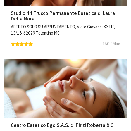
Studio 44 Trucco Permanente Estetica di Laura
Della Mora
APERTO SOLO SU APPUNTAMENTO, Viale Giovanni XXIII,
13/15, 62029 Tolentino MC
160.25km
Centro Estetico Ego S.A.S. di Piriti Roberta & C.