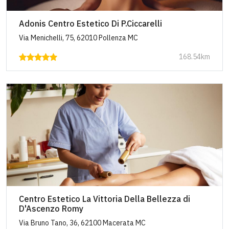
Adonis Centro Estetico Di P.Ciccarelli
Via Menichelli, 75, 62010 Pollenza MC
168.54km
Centro Estetico La Vittoria Della Bellezza di
D'Ascenzo Romy
Via Bruno Tano, 36, 62100 Macerata MC