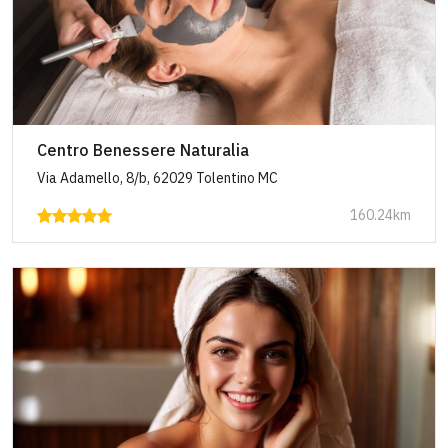
Centro Benessere Naturalia
Via Adamello, 8/b, 62029 Tolentino MC
160.24km