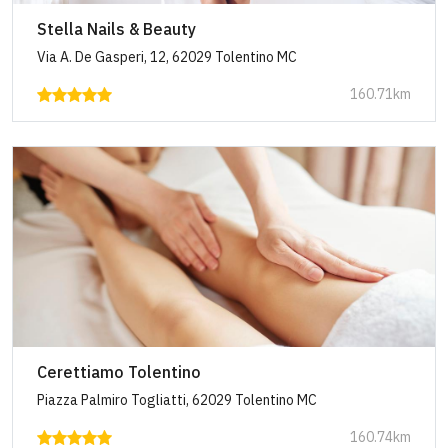
Stella Nails & Beauty
Via A. De Gasperi, 12, 62029 Tolentino MC
160.71km
Cerettiamo Tolentino
Piazza Palmiro Togliatti, 62029 Tolentino MC
160.74km