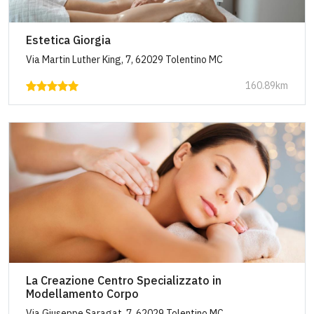
Estetica Giorgia
Via Martin Luther King, 7, 62029 Tolentino MC
160.89km
La Creazione Centro Specializzato in
Modellamento Corpo
Via Giuseppe Saragat, 7, 62029 Tolentino MC