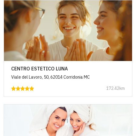
CENTRO ESTETICO LUNA
Viale del Lavoro, 50, 62014 Corridonia MC
172.42km