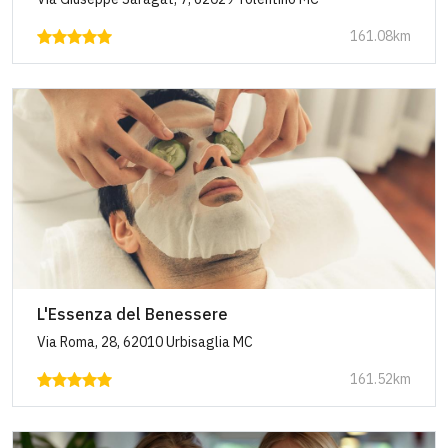
161.08km
L'Essenza del Benessere
Via Roma, 28, 62010 Urbisaglia MC
161.52km