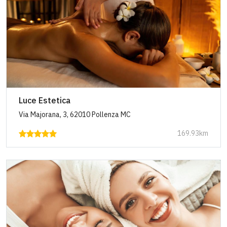
Luce Estetica
Via Majorana, 3, 62010 Pollenza MC
169.93km