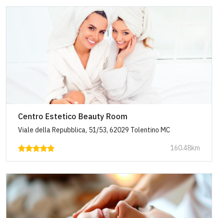
Centro Estetico Beauty Room
Viale della Repubblica, 51/53, 62029 Tolentino MC
160.48km