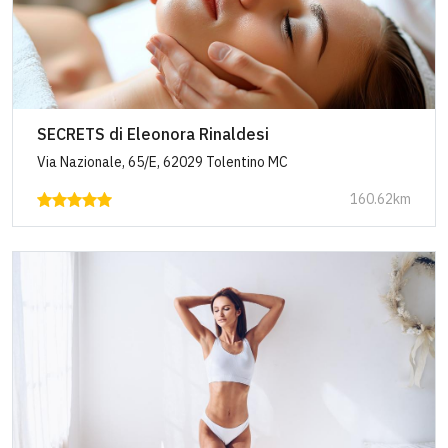
SECRETS di Eleonora Rinaldesi
Via Nazionale, 65/E, 62029 Tolentino MC
160.62km