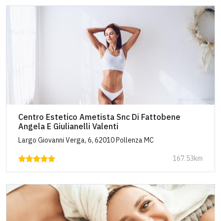
Centro Estetico Ametista Snc Di Fattobene
Angela E Giulianelli Valenti
Largo Giovanni Verga, 6, 62010 Pollenza MC
167.53km