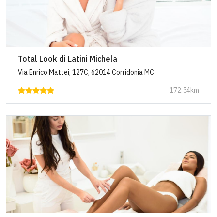
Total Look di Latini Michela
Via Enrico Mattei, 127C, 62014 Corridonia MC
172.54km