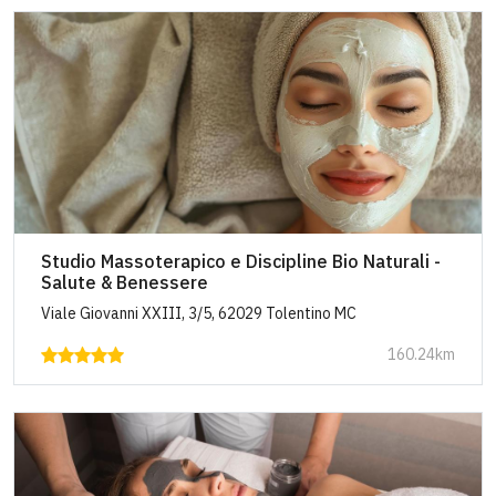
Studio Massoterapico e Discipline Bio Naturali -
Salute & Benessere
Viale Giovanni XXIII, 3/5, 62029 Tolentino MC
160.24km