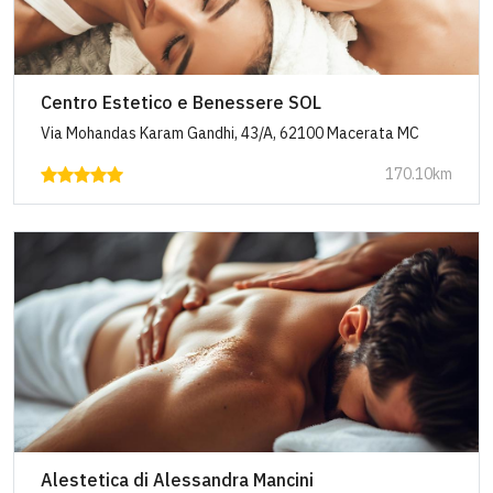
Centro Estetico e Benessere SOL
Via Mohandas Karam Gandhi, 43/A, 62100 Macerata MC
170.10km
Alestetica di Alessandra Mancini