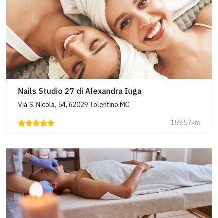
Nails Studio 27 di Alexandra Iuga
Via S. Nicola, 54, 62029 Tolentino MC
159.57km