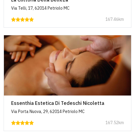
Via Telli, 17, 62014 Petriolo MC
167.46km
Essenthia Estetica Di Tedeschi Nicoletta
Via Porta Nuova, 29, 62014 Petriolo MC
167.52km