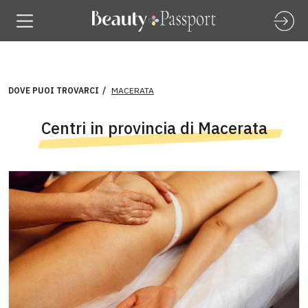
DOVE PUOI TROVARCI
MACERATA
Centri in provincia di Macerata