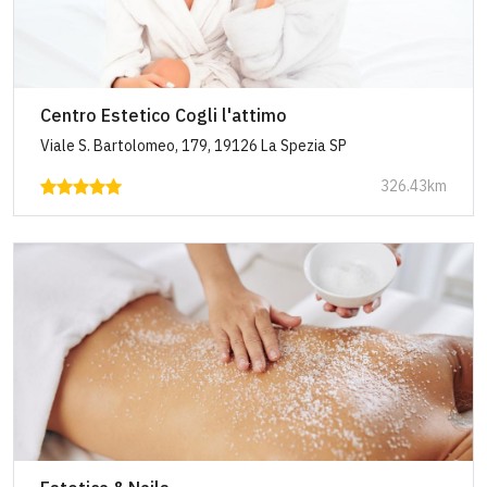
Centro Estetico Cogli l'attimo
Viale S. Bartolomeo, 179, 19126 La Spezia SP
326.43km