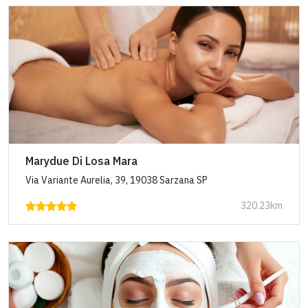
Marydue Di Losa Mara
Via Variante Aurelia, 39, 19038 Sarzana SP
320.23km