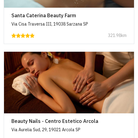
Santa Caterina Beauty Farm
Via Cisa Traversa III, 19038 Sarzana SP
321.98km
Beauty Nails - Centro Estetico Arcola
Via Aurelia Sud, 29, 19021 Arcola SP