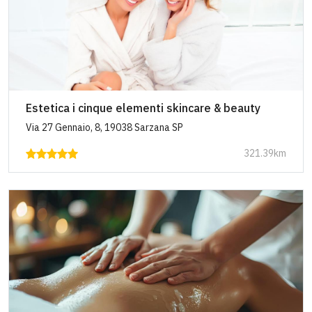
Estetica i cinque elementi skincare & beauty
Via 27 Gennaio, 8, 19038 Sarzana SP
321.39km