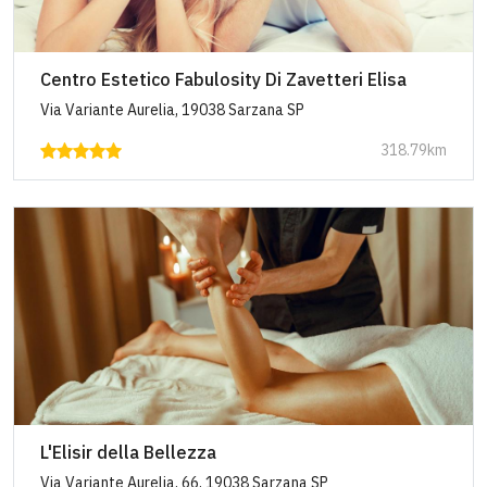
Centro Estetico Fabulosity Di Zavetteri Elisa
Via Variante Aurelia, 19038 Sarzana SP
318.79km
L'Elisir della Bellezza
Via Variante Aurelia, 66, 19038 Sarzana SP