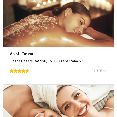
Vivoli Cinzia
Piazza Cesare Battisti, 16, 19038 Sarzana SP
320.01km