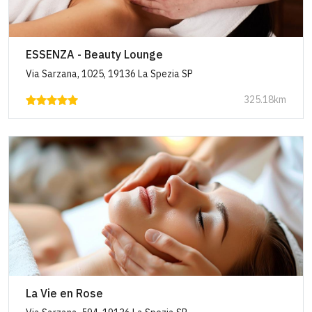
ESSENZA - Beauty Lounge
Via Sarzana, 1025, 19136 La Spezia SP
325.18km
La Vie en Rose