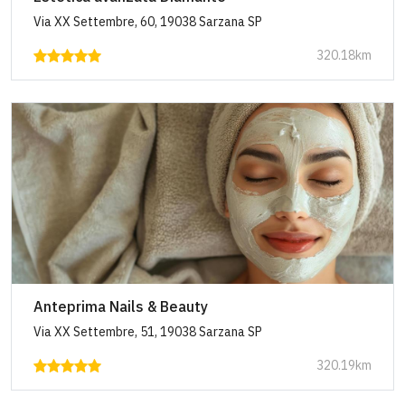
Via XX Settembre, 60, 19038 Sarzana SP
320.18km
Anteprima Nails & Beauty
Via XX Settembre, 51, 19038 Sarzana SP
320.19km