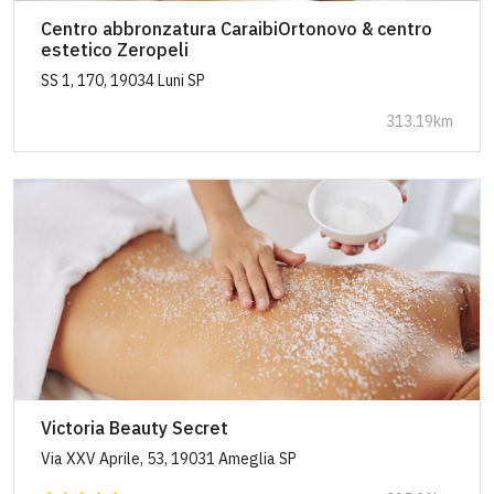
Centro abbronzatura CaraibiOrtonovo & centro
estetico Zeropeli
SS 1, 170, 19034 Luni SP
313.19km
Victoria Beauty Secret
Via XXV Aprile, 53, 19031 Ameglia SP