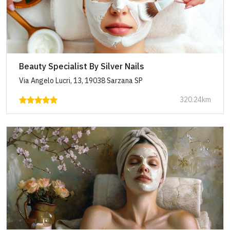
Beauty Specialist By Silver Nails
Via Angelo Lucri, 13, 19038 Sarzana SP
320.24km