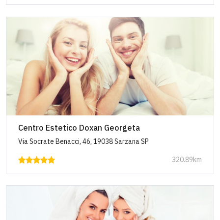
Centro Estetico Doxan Georgeta
Via Socrate Benacci, 46, 19038 Sarzana SP
320.89km