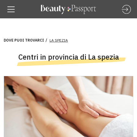
DOVE PUOI TROVARCI
LA SPEZIA
Centri in provincia di La spezia