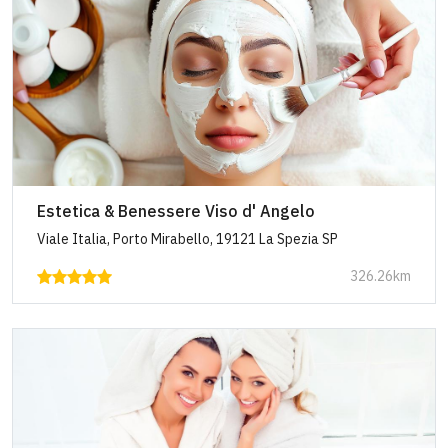
Estetica & Benessere Viso d' Angelo
Viale Italia, Porto Mirabello, 19121 La Spezia SP
326.26km