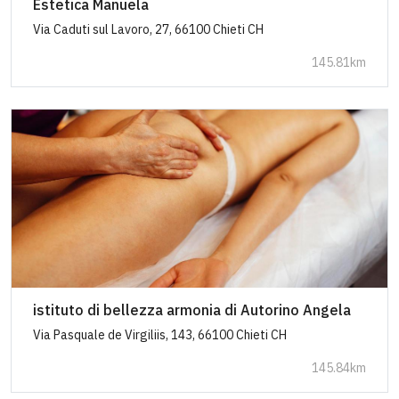
Estetica Manuela
Via Caduti sul Lavoro, 27, 66100 Chieti CH
145.81km
istituto di bellezza armonia di Autorino Angela
Via Pasquale de Virgiliis, 143, 66100 Chieti CH
145.84km