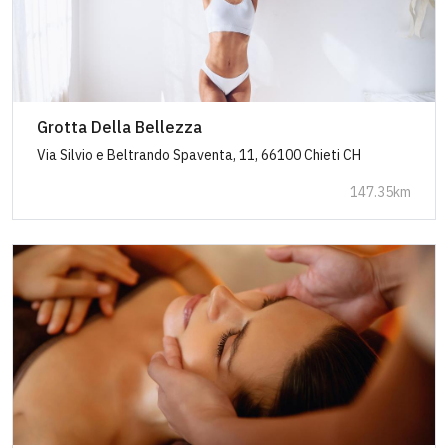
Grotta Della Bellezza
Via Silvio e Beltrando Spaventa, 11, 66100 Chieti CH
147.35km