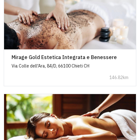
Mirage Gold Estetica Integrata e Benessere
Via Colle dell'Ara, 84/D, 66100 Chieti CH
146.82km