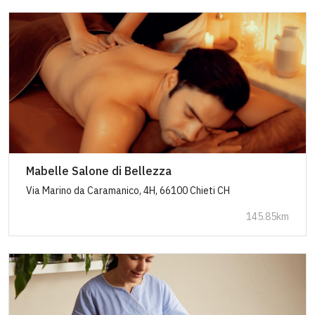
Mabelle Salone di Bellezza
Via Marino da Caramanico, 4H, 66100 Chieti CH
145.85km