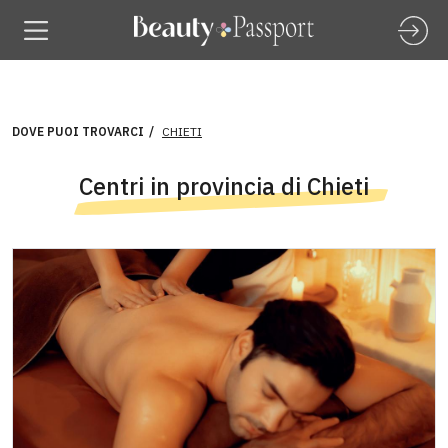
DOVE PUOI TROVARCI
CHIETI
Centri in provincia di Chieti