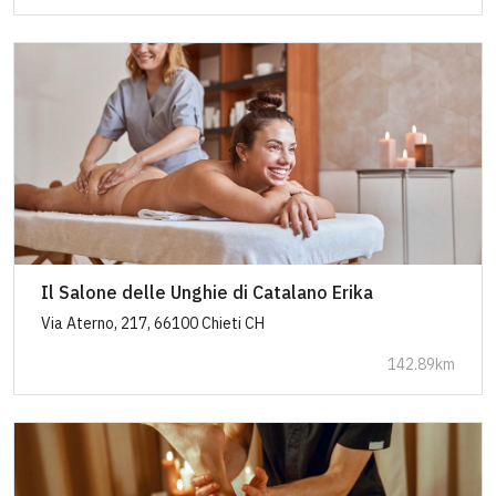
Il Salone delle Unghie di Catalano Erika
Via Aterno, 217, 66100 Chieti CH
142.89km