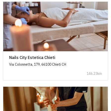
Nails City Estetica Chieti
Via Colonnetta, 179, 66100 Chieti CH
146.23km