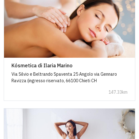
Kósmetica di Ilaria Marino
Via Silvio e Beltrando Spaventa 25 Angolo via Gennaro
Ravizza (ingresso riservato, 66100 Chieti CH
147.33km