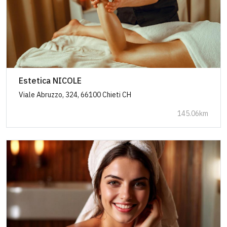
Estetica NICOLE
Viale Abruzzo, 324, 66100 Chieti CH
145.06km