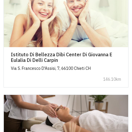
Istituto Di Bellezza Dibi Center Di Giovanna E
Eulalia Di Delli Carpin
Via S. Francesco D'Assisi, 7, 66100 Chieti CH
146.10km