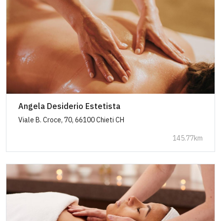
Angela Desiderio Estetista
Viale B. Croce, 70, 66100 Chieti CH
145.77km