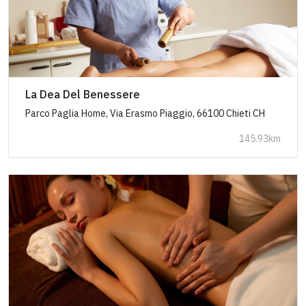
La Dea Del Benessere
Parco Paglia Home, Via Erasmo Piaggio, 66100 Chieti CH
145.93km