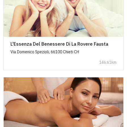
L'Essenza Del Benessere Di La Rovere Fausta
Via Domenico Spezioli, 66100 Chieti CH
146.61km