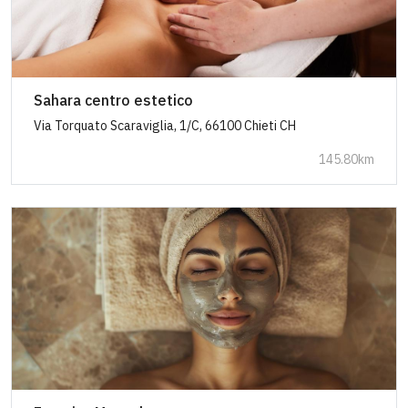
Sahara centro estetico
Via Torquato Scaraviglia, 1/C, 66100 Chieti CH
145.80km