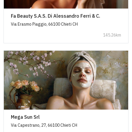
Fa Beauty S.A.S. Di Alessandro Ferri & C.
Via Erasmo Piaggio, 66100 Chieti CH
145.26km
Mega Sun Srl
Via Capestrano, 27, 66100 Chieti CH