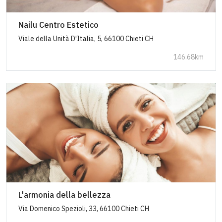
Nailu Centro Estetico
Viale della Unità D'Italia, 5, 66100 Chieti CH
146.68km
L'armonia della bellezza
Via Domenico Spezioli, 33, 66100 Chieti CH