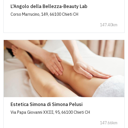
L'Angolo della Bellezza-Beauty Lab
Corso Marrucino, 149, 66100 Chieti CH
147.40km
Estetica Simona di Simona Pelusi
Via Papa Giovanni XXIII, 95, 66100 Chieti CH
147.66km