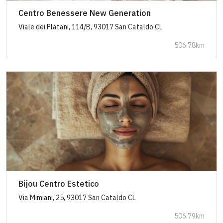
Centro Benessere New Generation
Viale dei Platani, 114/B, 93017 San Cataldo CL
506.78km
Bijou Centro Estetico
Via Mimiani, 25, 93017 San Cataldo CL
506.79km