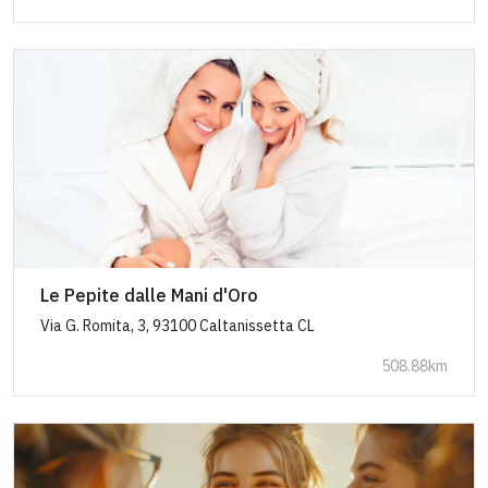
Le Pepite dalle Mani d'Oro
Via G. Romita, 3, 93100 Caltanissetta CL
508.88km