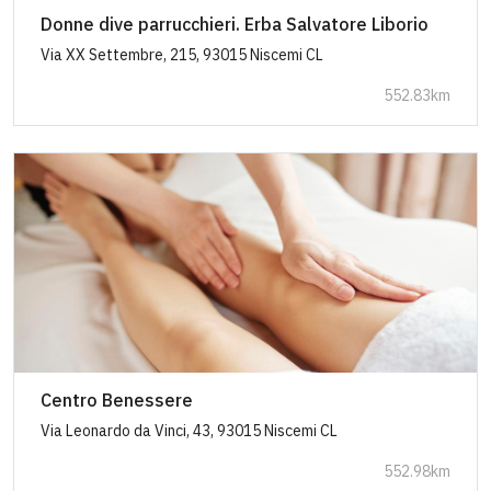
Donne dive parrucchieri. Erba Salvatore Liborio
Via XX Settembre, 215, 93015 Niscemi CL
552.83km
Centro Benessere
Via Leonardo da Vinci, 43, 93015 Niscemi CL
552.98km