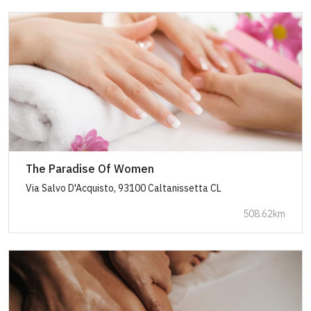
The Paradise Of Women
Via Salvo D'Acquisto, 93100 Caltanissetta CL
508.62km