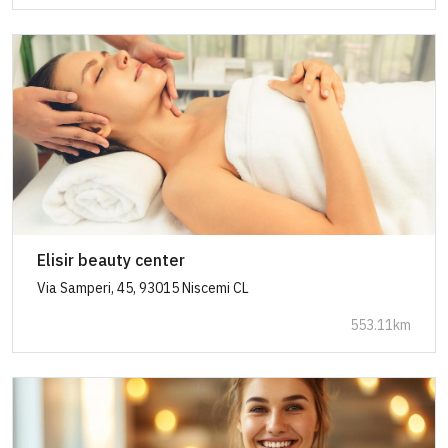
Elisir beauty center
Via Samperi, 45, 93015 Niscemi CL
553.11km