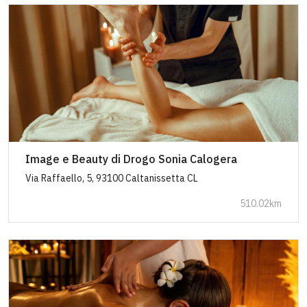
Image e Beauty di Drogo Sonia Calogera
Via Raffaello, 5, 93100 Caltanissetta CL
510.02km