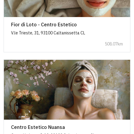
Fior di Loto - Centro Estetico
V.le Trieste, 31, 93100 Caltanissetta CL
508.07km
Centro Estetico Nuansa