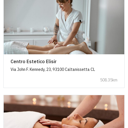
Centro Estetico Elisir
Via John F. Kennedy, 23, 93100 Caltanissetta CL
508.35km