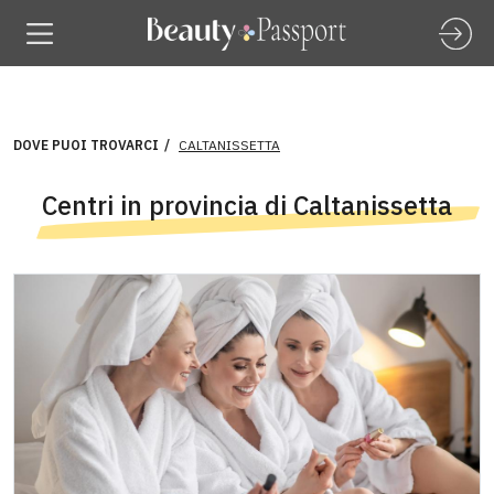
DOVE PUOI TROVARCI
CALTANISSETTA
Centri in provincia di Caltanissetta