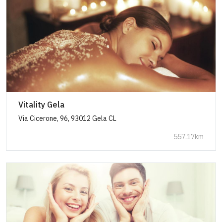
Vitality Gela
Via Cicerone, 96, 93012 Gela CL
557.17km