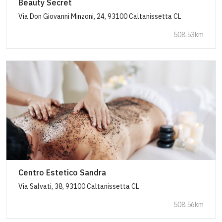
Beauty Secret
Via Don Giovanni Minzoni, 24, 93100 Caltanissetta CL
508.53km
Centro Estetico Sandra
Via Salvati, 38, 93100 Caltanissetta CL
508.56km