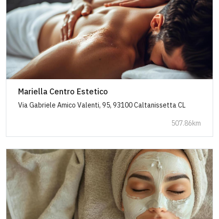
Mariella Centro Estetico
Via Gabriele Amico Valenti, 95, 93100 Caltanissetta CL
507.86km