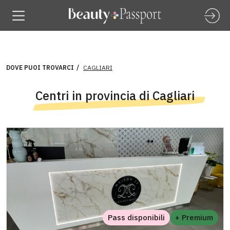
DOVE PUOI TROVARCI
CAGLIARI
Centri in provincia di Cagliari
Pass disponibili
+ Premium