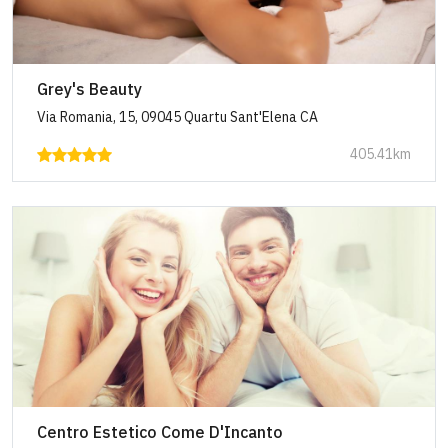
Grey's Beauty
Via Romania, 15, 09045 Quartu Sant'Elena CA
405.41km
Centro Estetico Come D'Incanto