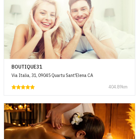
BOUTIQUE31
Via Italia, 31, 09045 Quartu Sant'Elena CA
404.89km