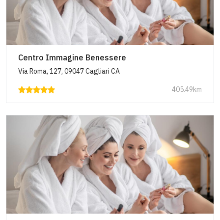
Centro Immagine Benessere
Via Roma, 127, 09047 Cagliari CA
405.49km