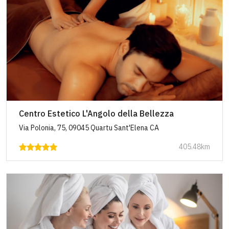
Centro Estetico L'Angolo della Bellezza
Via Polonia, 75, 09045 Quartu Sant'Elena CA
405.48km