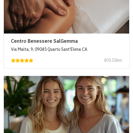
Centro Benessere SalGemma
Via Malta, 9, 09045 Quartu Sant'Elena CA
405.03km