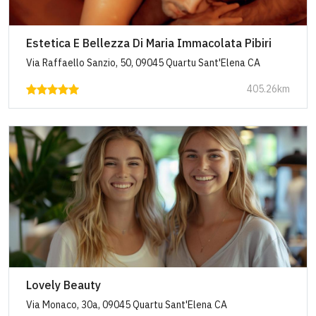
Estetica E Bellezza Di Maria Immacolata Pibiri
Via Raffaello Sanzio, 50, 09045 Quartu Sant'Elena CA
405.26km
Lovely Beauty
Via Monaco, 30a, 09045 Quartu Sant'Elena CA