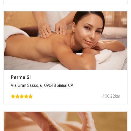
Perme Si
Via Gran Sasso, 6, 09048 Sinnai CA
400.22km