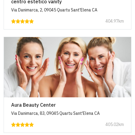
centro estetico vanity
Via Danimarca, 2, 09045 Quartu Sant'Elena CA
404.97km
Aura Beauty Center
Via Danimarca, 83, 09045 Quartu Sant'Elena CA
405.02km