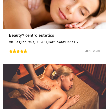
Beauty7 centro estetico
Via Cagliari, 94B, 09045 Quartu Sant'Elena CA
405.84km