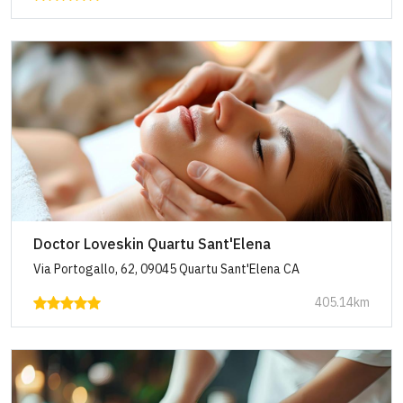
Doctor Loveskin Quartu Sant'Elena
Via Portogallo, 62, 09045 Quartu Sant'Elena CA
405.14km