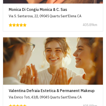
Monica Di Congiu Monica & C. Sas
Via S. Santarosa, 22, 09045 Quartu Sant'Elena CA
405.89km
Valentina Defraia Estetica & Permanent Makeup
Via Enrico Toti, 43/B, 09045 Quartu Sant'Elena CA