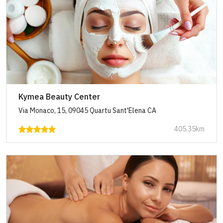
Kymea Beauty Center
Via Monaco, 15, 09045 Quartu Sant'Elena CA
405.35km