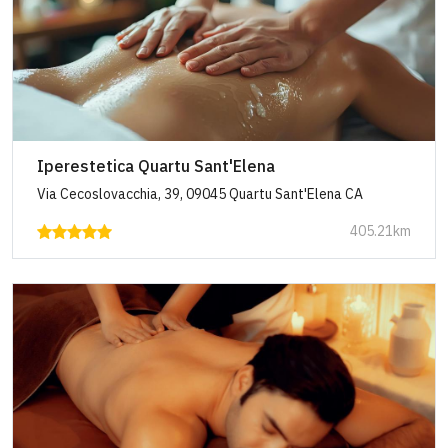
Iperestetica Quartu Sant'Elena
Via Cecoslovacchia, 39, 09045 Quartu Sant'Elena CA
405.21km