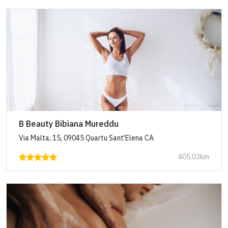
B Beauty Bibiana Mureddu
Via Malta, 15, 09045 Quartu Sant'Elena CA
405.03km