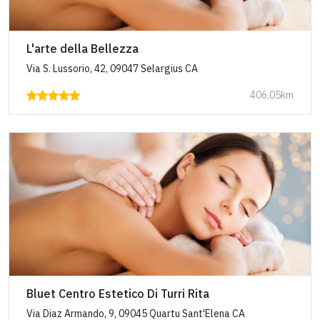
L'arte della Bellezza
Via S. Lussorio, 42, 09047 Selargius CA
406.05km
Bluet Centro Estetico Di Turri Rita
Via Diaz Armando, 9, 09045 Quartu Sant'Elena CA