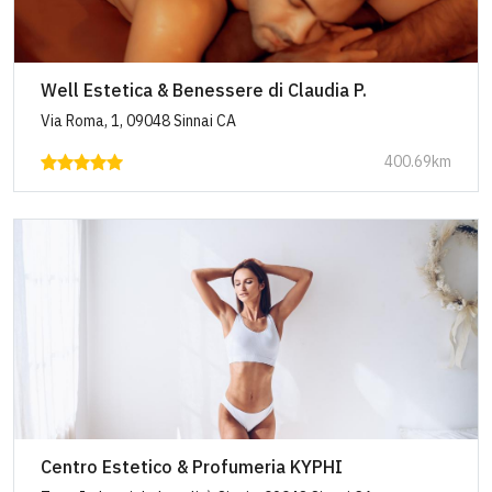
Well Estetica & Benessere di Claudia P.
Via Roma, 1, 09048 Sinnai CA
400.69km
Centro Estetico & Profumeria KYPHI