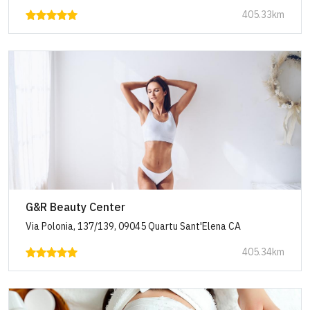
405.33km
G&R Beauty Center
Via Polonia, 137/139, 09045 Quartu Sant'Elena CA
405.34km