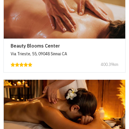
Beauty Blooms Center
Via Trieste, 55, 09048 Sinnai CA
400.39km