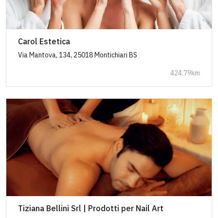
Carol Estetica
Via Mantova, 134, 25018 Montichiari BS
424.79km
Tiziana Bellini Srl | Prodotti per Nail Art