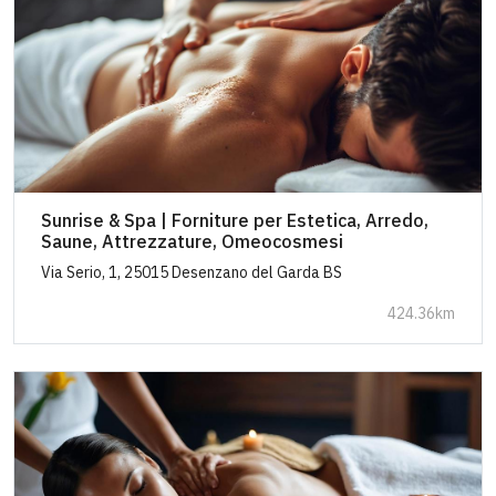
Sunrise & Spa | Forniture per Estetica, Arredo,
Saune, Attrezzature, Omeocosmesi
Via Serio, 1, 25015 Desenzano del Garda BS
424.36km