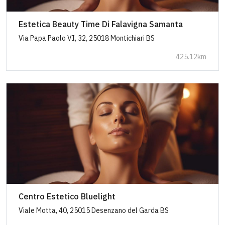
Estetica Beauty Time Di Falavigna Samanta
Via Papa Paolo VI, 32, 25018 Montichiari BS
425.12km
Centro Estetico Bluelight
Viale Motta, 40, 25015 Desenzano del Garda BS