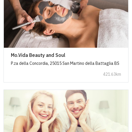
Mo.Vida Beauty and Soul
P.za della Concordia, 25015 San Martino della Battaglia BS
421.63km