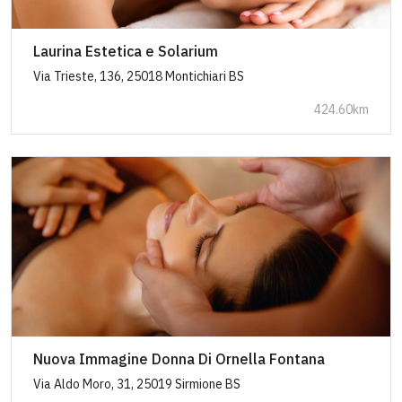
Laurina Estetica e Solarium
Via Trieste, 136, 25018 Montichiari BS
424.60km
Nuova Immagine Donna Di Ornella Fontana
Via Aldo Moro, 31, 25019 Sirmione BS