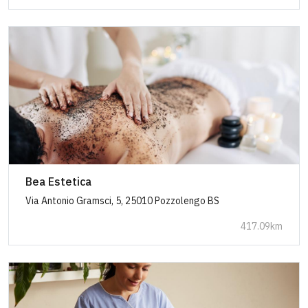
Bea Estetica
Via Antonio Gramsci, 5, 25010 Pozzolengo BS
417.09km