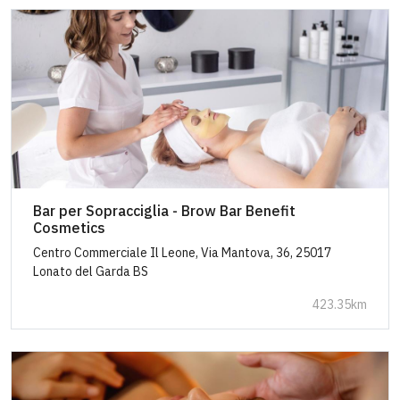
Bar per Sopracciglia - Brow Bar Benefit
Cosmetics
Centro Commerciale Il Leone, Via Mantova, 36, 25017
Lonato del Garda BS
423.35km