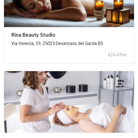
Rina Beauty Studio
Via Venezia, 19, 25015 Desenzano del Garda BS
424.47km