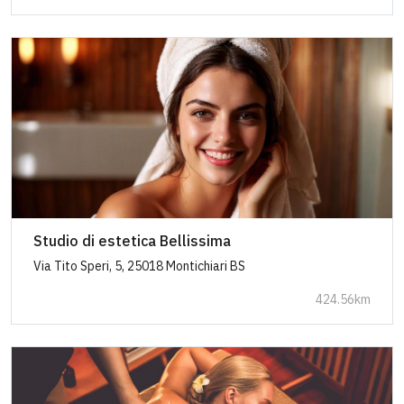
Studio di estetica Bellissima
Via Tito Speri, 5, 25018 Montichiari BS
424.56km