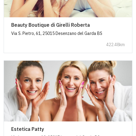
Beauty Boutique di Girelli Roberta
Via S. Pietro, 61, 25015 Desenzano del Garda BS
422.48km
Estetica Patty