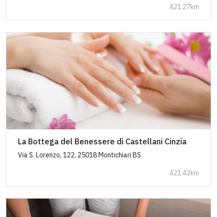
421.27km
La Bottega del Benessere di Castellani Cinzia
Via S. Lorenzo, 122, 25018 Montichiari BS
421.42km