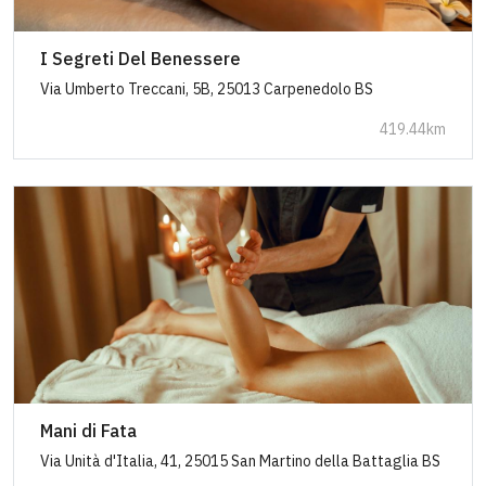
I Segreti Del Benessere
Via Umberto Treccani, 5B, 25013 Carpenedolo BS
419.44km
Mani di Fata
Via Unità d'Italia, 41, 25015 San Martino della Battaglia BS