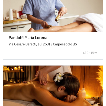
Pandolfi Maria Lorena
Via Cesare Deretti, 10, 25013 Carpenedolo BS
419.18km