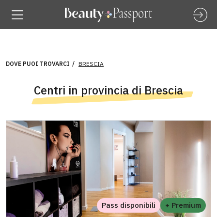
DOVE PUOI TROVARCI
BRESCIA
Centri in provincia di Brescia
Pass disponibili
+ Premium