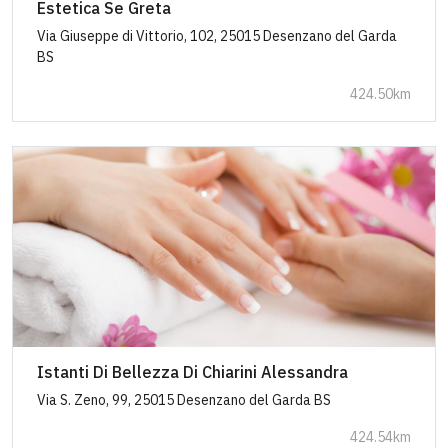
Estetica Se Greta
Via Giuseppe di Vittorio, 102, 25015 Desenzano del Garda
BS
424.50km
Istanti Di Bellezza Di Chiarini Alessandra
Via S. Zeno, 99, 25015 Desenzano del Garda BS
424.54km