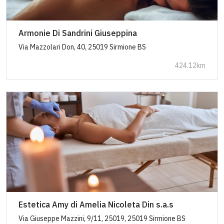
Armonie Di Sandrini Giuseppina
Via Mazzolari Don, 40, 25019 Sirmione BS
424.12km
Estetica Amy di Amelia Nicoleta Din s.a.s
Via Giuseppe Mazzini, 9/11, 25019, 25019 Sirmione BS