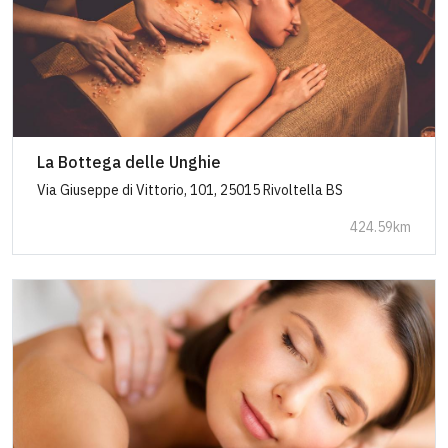
La Bottega delle Unghie
Via Giuseppe di Vittorio, 101, 25015 Rivoltella BS
424.59km