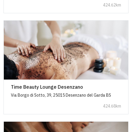
424.62km
Time Beauty Lounge Desenzano
Via Borgo di Sotto, 39, 25015 Desenzano del Garda BS
424.68km