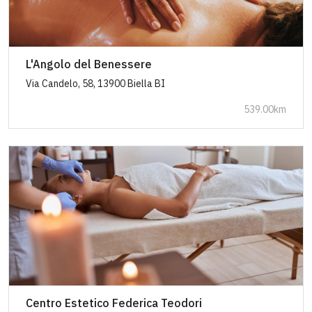
L'Angolo del Benessere
Via Candelo, 58, 13900 Biella BI
539.00km
Centro Estetico Federica Teodori