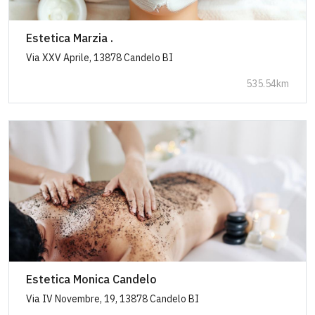
Estetica Marzia .
Via XXV Aprile, 13878 Candelo BI
535.54km
Estetica Monica Candelo
Via IV Novembre, 19, 13878 Candelo BI