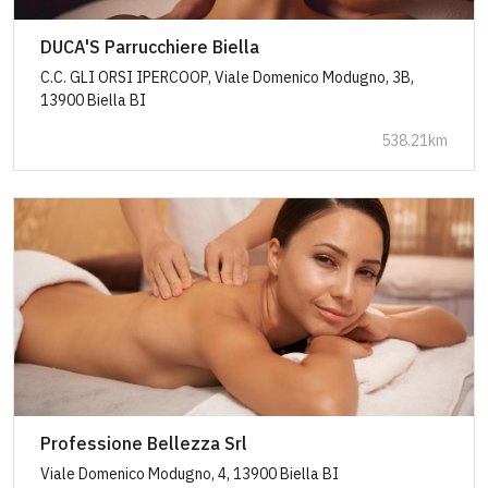
DUCA'S Parrucchiere Biella
C.C. GLI ORSI IPERCOOP, Viale Domenico Modugno, 3B,
13900 Biella BI
538.21km
Professione Bellezza Srl
Viale Domenico Modugno, 4, 13900 Biella BI