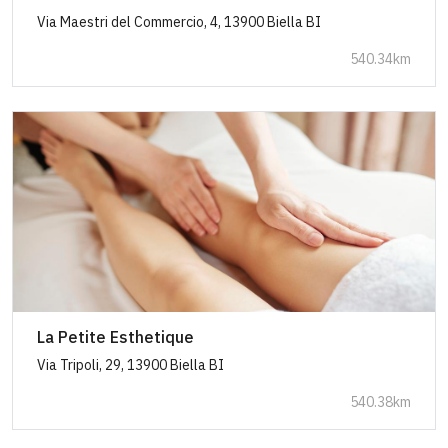
Via Maestri del Commercio, 4, 13900 Biella BI
540.34km
La Petite Esthetique
Via Tripoli, 29, 13900 Biella BI
540.38km