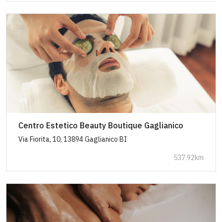
Centro Estetico Beauty Boutique Gaglianico
Via Fiorita, 10, 13894 Gaglianico BI
537.92km