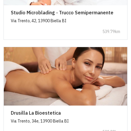
Studio Microblading - Trucco Semipermanente
Via Trento, 42, 13900 Biella BI
539.79km
Drusilla La Bioestetica
Via Trento, 34e, 13900 Biella BI