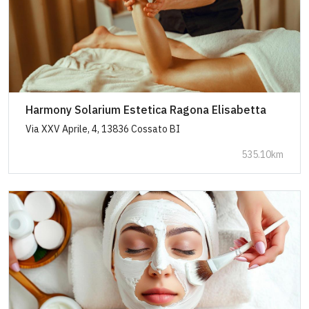
Harmony Solarium Estetica Ragona Elisabetta
Via XXV Aprile, 4, 13836 Cossato BI
535.10km