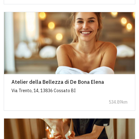
Atelier della Bellezza di De Bona Elena
Via Trento, 14, 13836 Cossato BI
534.89km