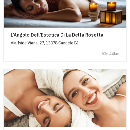
L'Angolo Dell'Estetica Di La Delfa Rosetta
Via Iside Viana, 27, 13878 Candelo BI
536.44km