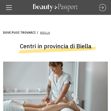
DOVE PUOI TROVARCI
BIELLA
Centri in provincia di Biella