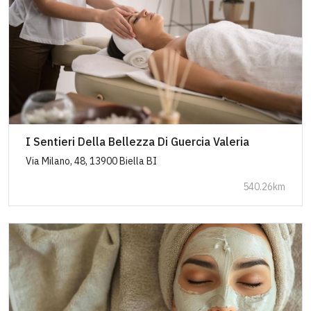
I Sentieri Della Bellezza Di Guercia Valeria
Via Milano, 48, 13900 Biella BI
540.26km