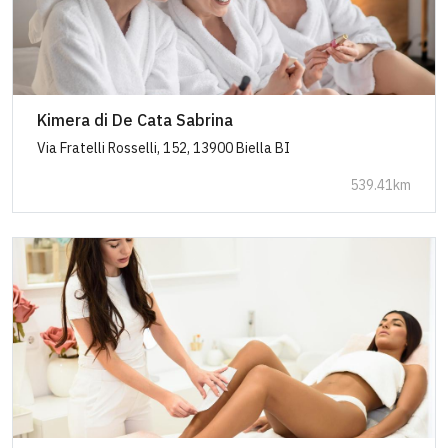
Kimera di De Cata Sabrina
Via Fratelli Rosselli, 152, 13900 Biella BI
539.41km