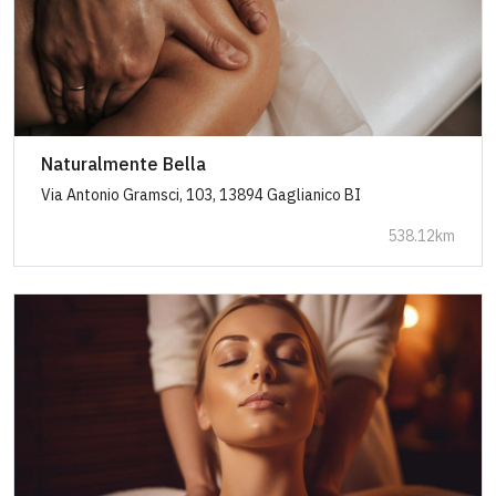
Naturalmente Bella
Via Antonio Gramsci, 103, 13894 Gaglianico BI
538.12km