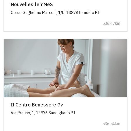
Nouvelles femMeS
Corso Guglielmo Marconi, 1/D, 13878 Candelo BI
536.47km
Il Centro Benessere Gv
Via Pralino, 1, 13876 Sandigliano BI
536.54km