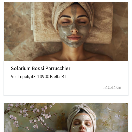
Solarium Bossi Parrucchieri
Via Tripoli, 43, 13900 Biella BI
540.44km