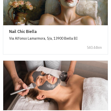
Nail Chic Biella
Via Alfonso Lamarmora, 5/a, 13900 Biella BI
540.44km