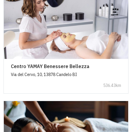
Centro YAMAY Benessere Bellezza
Via del Cervo, 10, 13878 Candelo BI
536.43km