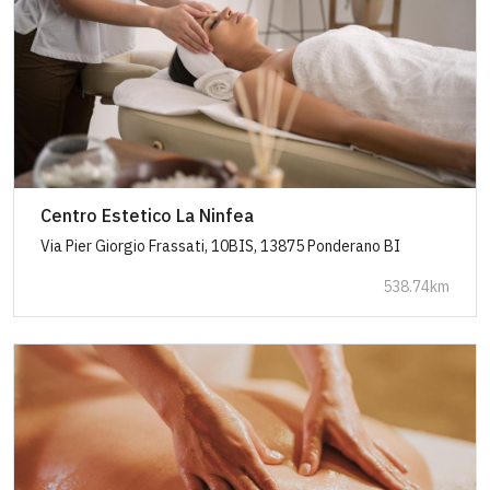
Centro Estetico La Ninfea
Via Pier Giorgio Frassati, 10BIS, 13875 Ponderano BI
538.74km