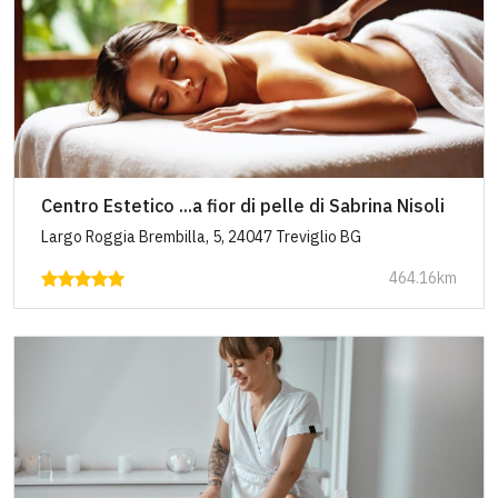
Centro Estetico ...a fior di pelle di Sabrina Nisoli
Largo Roggia Brembilla, 5, 24047 Treviglio BG
464.16km