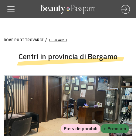
DOVE PUOI TROVARCI
BERGAMO
Centri in provincia di Bergamo
Pass disponibili
+ Premium