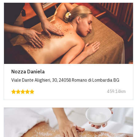
Nozza Daniela
Viale Dante Alighieri, 30, 24058 Romano di Lombardia BG
459.14km