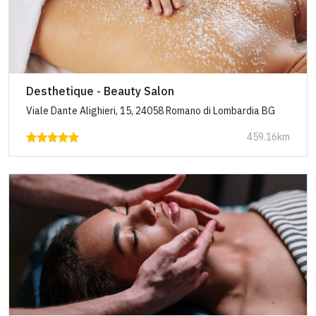
Desthetique - Beauty Salon
Viale Dante Alighieri, 15, 24058 Romano di Lombardia BG
459.16km