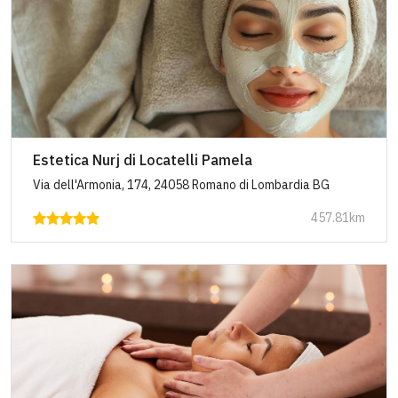
Estetica Nurj di Locatelli Pamela
Via dell'Armonia, 174, 24058 Romano di Lombardia BG
457.81km