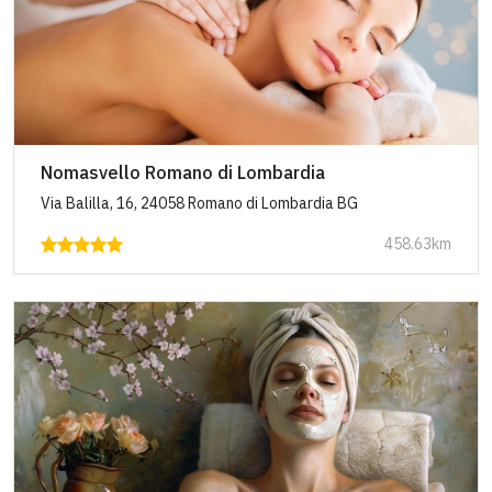
Nomasvello Romano di Lombardia
Via Balilla, 16, 24058 Romano di Lombardia BG
458.63km