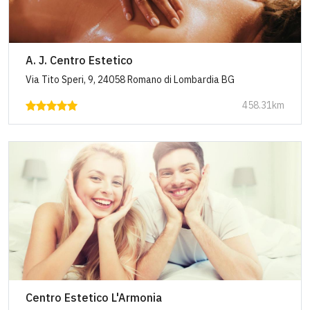
A. J. Centro Estetico
Via Tito Speri, 9, 24058 Romano di Lombardia BG
458.31km
Centro Estetico L'Armonia