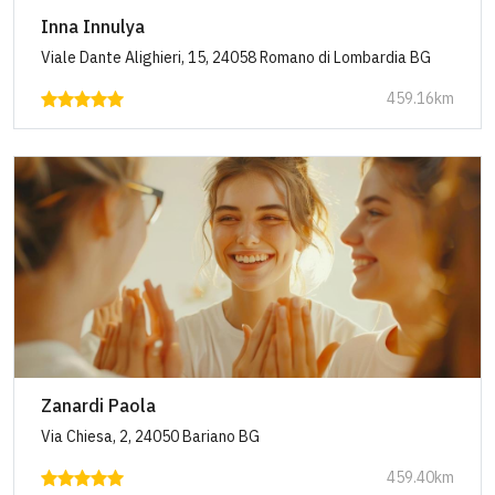
Inna Innulya
Viale Dante Alighieri, 15, 24058 Romano di Lombardia BG
459.16km
Zanardi Paola
Via Chiesa, 2, 24050 Bariano BG
459.40km