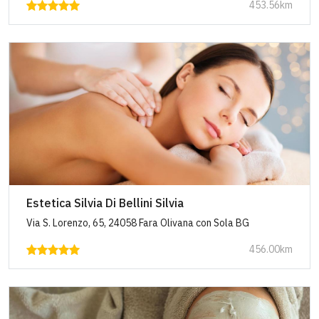
453.56km
Estetica Silvia Di Bellini Silvia
Via S. Lorenzo, 65, 24058 Fara Olivana con Sola BG
456.00km