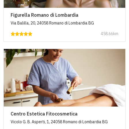
Figurella Romano di Lombardia
Via Balilla, 20, 24058 Romano di Lombardia BG
458.66km
Centro Estetica Fitocosmetica
Vicolo G. B. Asperti, 1, 24058 Romano di Lombardia BG