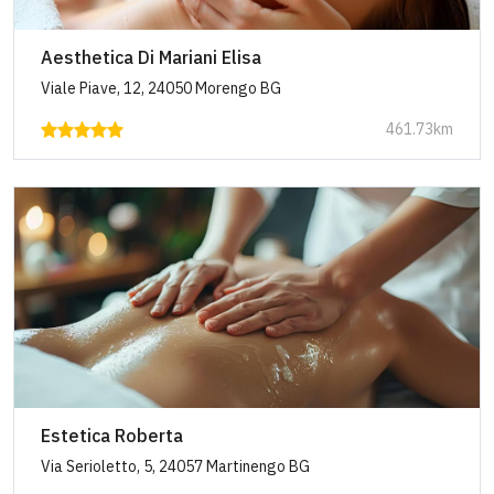
Aesthetica Di Mariani Elisa
Viale Piave, 12, 24050 Morengo BG
461.73km
Estetica Roberta
Via Serioletto, 5, 24057 Martinengo BG