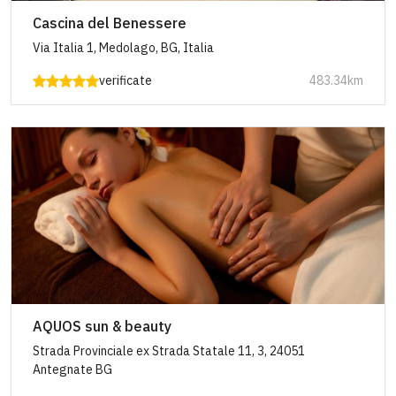
Cascina del Benessere
Via Italia 1, Medolago, BG, Italia
verificate
483.34km
AQUOS sun & beauty
Strada Provinciale ex Strada Statale 11, 3, 24051
Antegnate BG