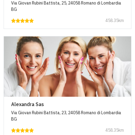
Via Giovan Rubini Battista, 25, 24058 Romano di Lombardia
BG
458.35km
Alexandra Sas
Via Giovan Rubini Battista, 23, 24058 Romano di Lombardia
BG
458.35km