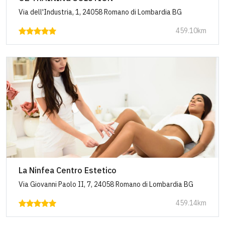
Via dell'Industria, 1, 24058 Romano di Lombardia BG
459.10km
La Ninfea Centro Estetico
Via Giovanni Paolo II, 7, 24058 Romano di Lombardia BG
459.14km