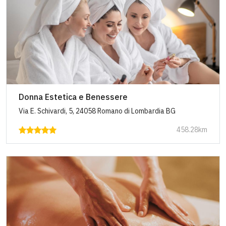
Donna Estetica e Benessere
Via E. Schivardi, 5, 24058 Romano di Lombardia BG
458.28km