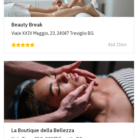
Beauty Break
Viale XXIV Maggio, 23, 24047 Treviglio BG
464.31km
La Boutique della Bellezza