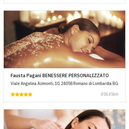
Fausta Pagani BENESSERE PERSONALIZZATO
Viale Angelina Azimonti, 10, 24058 Romano di Lombardia BG
458.45km