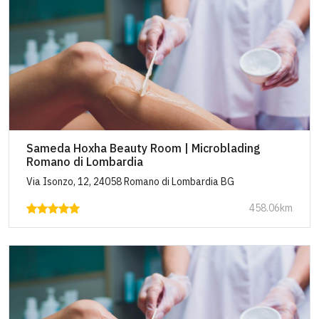
Sameda Hoxha Beauty Room | Microblading
Romano di Lombardia
Via Isonzo, 12, 24058 Romano di Lombardia BG
458.06km