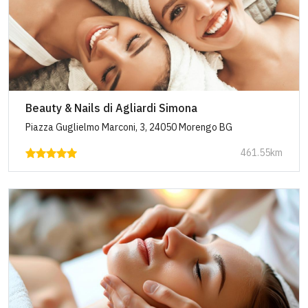
Beauty & Nails di Agliardi Simona
Piazza Guglielmo Marconi, 3, 24050 Morengo BG
461.55km