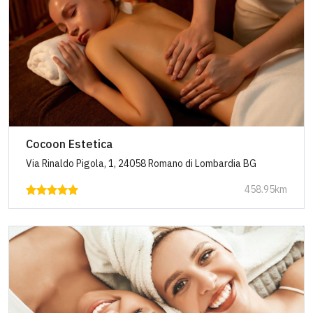
Cocoon Estetica
Via Rinaldo Pigola, 1, 24058 Romano di Lombardia BG
458.95km