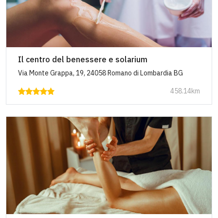
Il centro del benessere e solarium
Via Monte Grappa, 19, 24058 Romano di Lombardia BG
458.14km