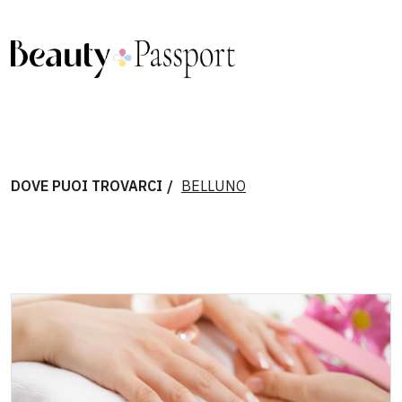
DOVE PUOI TROVARCI
BELLUNO