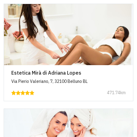
Estetica Mirà di Adriana Lopes
Via Pierio Valeriano, 7, 32100 Belluno BL
471.74km