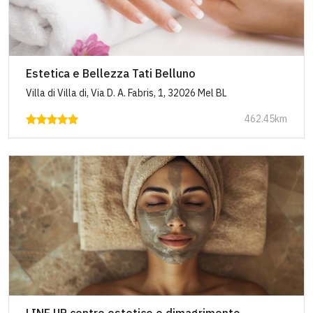
Estetica e Bellezza Tati Belluno
Villa di Villa di, Via D. A. Fabris, 1, 32026 Mel BL
462.45km