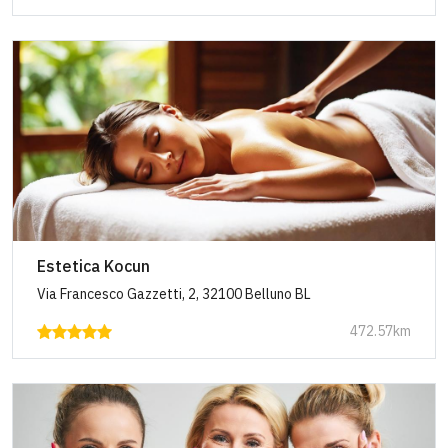
Estetica Kocun
Via Francesco Gazzetti, 2, 32100 Belluno BL
472.57km