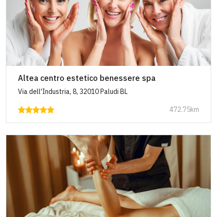
Altea centro estetico benessere spa
Via dell'Industria, 8, 32010 Paludi BL
472.75km