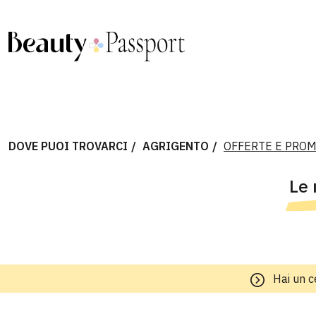
DOVE PUOI TROVARCI
AGRIGENTO
OFFERTE E PRO
Le 
Hai un c