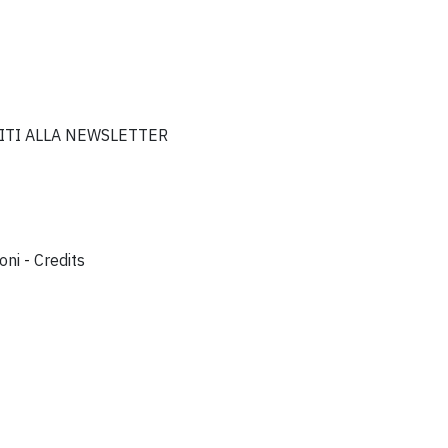
VITI ALLA NEWSLETTER
oni
-
Credits