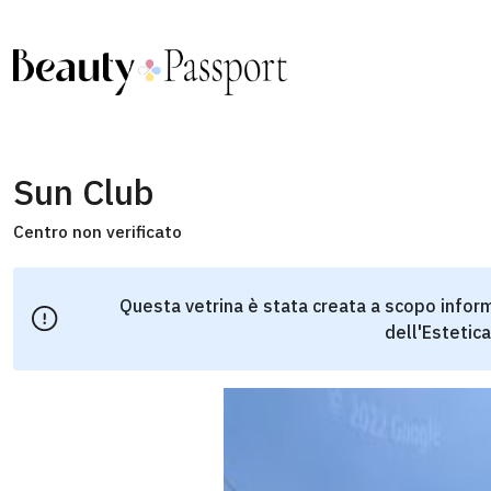
Sun Club
Centro non verificato
Questa vetrina è stata creata a scopo inform
dell'Estetica