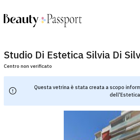
Studio Di Estetica Silvia Di Silv
Centro non verificato
Questa vetrina è stata creata a scopo inform
dell'Estetica