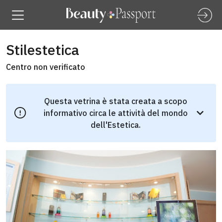
Stilestetica
Centro non verificato
Questa vetrina è stata creata a scopo
informativo circa le attività del mondo
dell'Estetica.