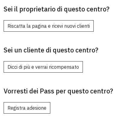
Sei il proprietario di questo centro?
Riscatta la pagina e ricevi nuovi clienti
Sei un cliente di questo centro?
Dicci di più e verrai ricompensato
Vorresti dei Pass per questo centro?
Registra adesione