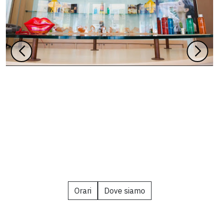
Orari
Dove siamo