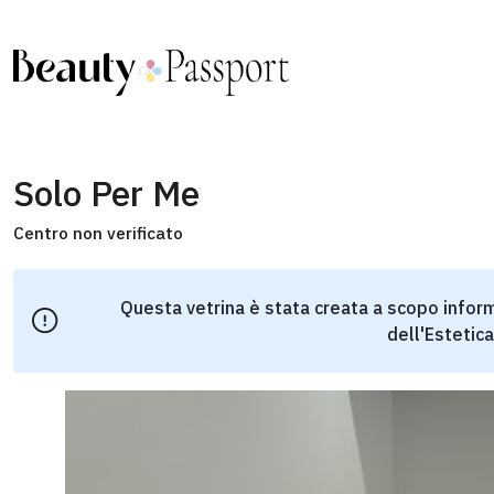
Solo Per Me
Centro non verificato
Questa vetrina è stata creata a scopo inform
dell'Estetica