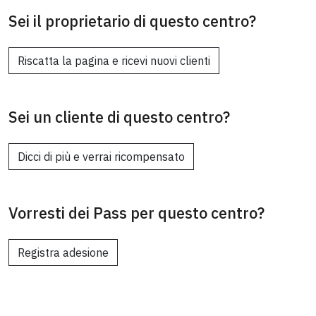
Sei il proprietario di questo centro?
Riscatta la pagina e ricevi nuovi clienti
Sei un cliente di questo centro?
Dicci di più e verrai ricompensato
Vorresti dei Pass per questo centro?
Registra adesione