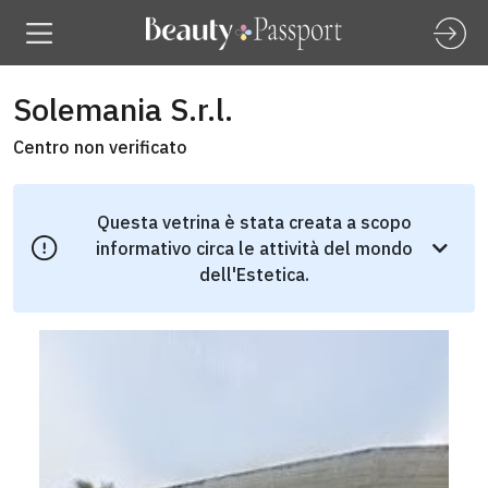
Solemania S.r.l.
Centro non verificato
Questa vetrina è stata creata a scopo
informativo circa le attività del mondo
dell'Estetica.