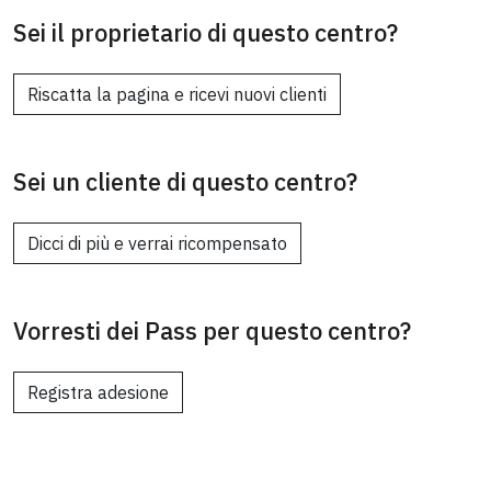
Sei il proprietario di questo centro?
Riscatta la pagina e ricevi nuovi clienti
Sei un cliente di questo centro?
Dicci di più e verrai ricompensato
Vorresti dei Pass per questo centro?
Registra adesione