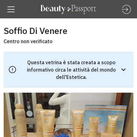
Soffio Di Venere
Centro non verificato
Questa vetrina è stata creata a scopo
informativo circa le attività del mondo
dell'Estetica.