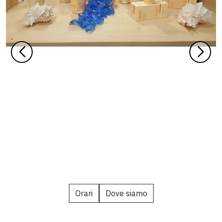
Orari
Dove siamo