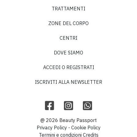
TRATTAMENTI
ZONE DEL CORPO
CENTRI
DOVE SIAMO
ACCEDI O REGISTRATI
ISCRIVITI ALLA NEWSLETTER
@ 2026 Beauty Passport
Privacy Policy
-
Cookie Policy
Termini e condizioni
Credits