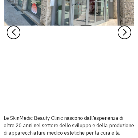
Le SkinMedic Beauty Clinic nascono dall’esperienza di
oltre 20 anni nel settore dello sviluppo e della produzione
di apparecchiature medico estetiche per la cura e la