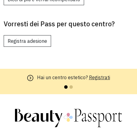
Vorresti dei Pass per questo centro?
Registra adesione
Hai un centro estetico?
Registrati