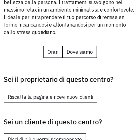
bellezza della persona. I trattamenti si svolgono nel
massimo relax in un ambiente minimalista e confortevole,
l’ideale per intraprendere il tuo percorso di remise en
forme, ricaricandosi e allontanandosi per un momento
dallo stress quotidiano.
Orari
Dove siamo
Sei il proprietario di questo centro?
Riscatta la pagina e ricevi nuovi clienti
Sei un cliente di questo centro?
Dicci di più e verrai ricompensato