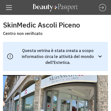
SkinMedic Ascoli Piceno
Centro non verificato
Questa vetrina è stata creata a scopo
informativo circa le attività del mondo
dell'Estetica.