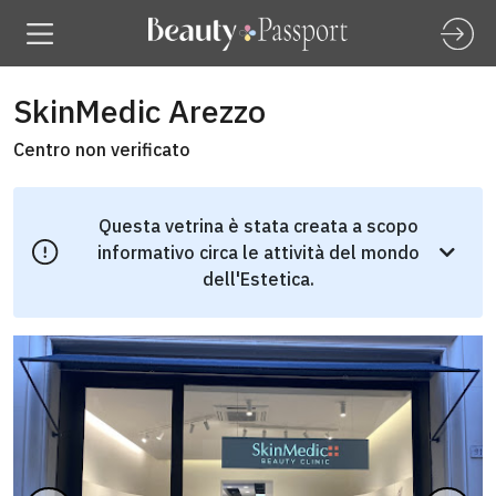
SkinMedic Arezzo
Centro non verificato
Questa vetrina è stata creata a scopo
informativo circa le attività del mondo
dell'Estetica.