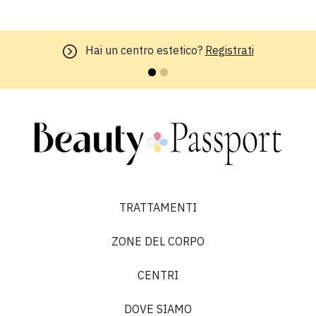
Hai un centro estetico?
Registrati
TRATTAMENTI
ZONE DEL CORPO
CENTRI
DOVE SIAMO