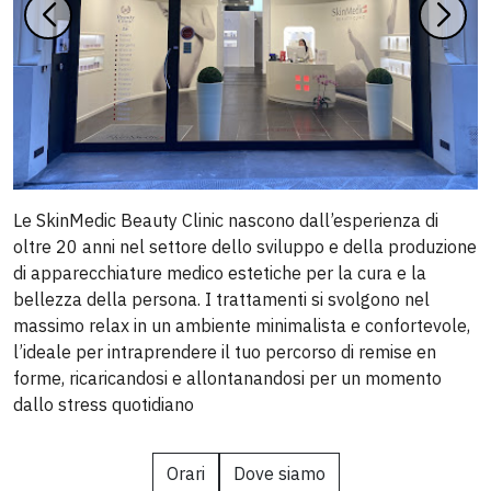
Le SkinMedic Beauty Clinic nascono dall’esperienza di
oltre 20 anni nel settore dello sviluppo e della produzione
di apparecchiature medico estetiche per la cura e la
bellezza della persona. I trattamenti si svolgono nel
massimo relax in un ambiente minimalista e confortevole,
l’ideale per intraprendere il tuo percorso di remise en
forme, ricaricandosi e allontanandosi per un momento
dallo stress quotidiano
Orari
Dove siamo