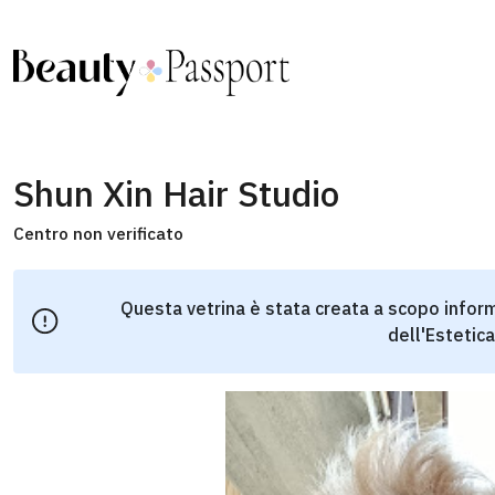
Shun Xin Hair Studio
Centro non verificato
Questa vetrina è stata creata a scopo inform
dell'Estetica