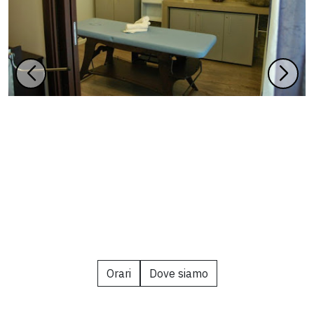
Orari
Dove siamo