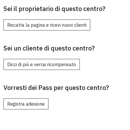
Sei il proprietario di questo centro?
Riscatta la pagina e ricevi nuovi clienti
Sei un cliente di questo centro?
Dicci di più e verrai ricompensato
Vorresti dei Pass per questo centro?
Registra adesione