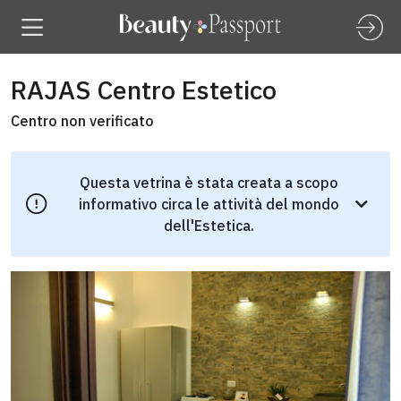
RAJAS Centro Estetico
Centro non verificato
Questa vetrina è stata creata a scopo
informativo circa le attività del mondo
dell'Estetica.