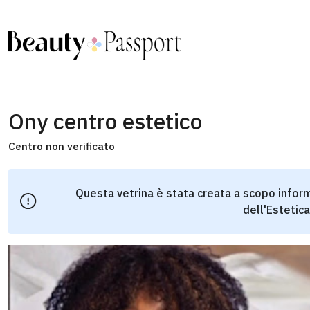
Ony centro estetico
Centro non verificato
Questa vetrina è stata creata a scopo inform
dell'Estetica