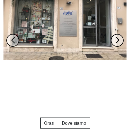
Orari
Dove siamo