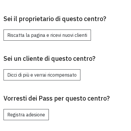
Sei il proprietario di questo centro?
Riscatta la pagina e ricevi nuovi clienti
Sei un cliente di questo centro?
Dicci di più e verrai ricompensato
Vorresti dei Pass per questo centro?
Registra adesione