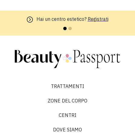
Hai un centro estetico?
Registrati
TRATTAMENTI
ZONE DEL CORPO
CENTRI
DOVE SIAMO