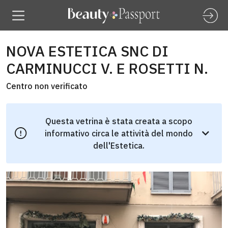
NOVA ESTETICA SNC DI
CARMINUCCI V. E ROSETTI N.
Centro non verificato
Questa vetrina è stata creata a scopo
informativo circa le attività del mondo
dell'Estetica.