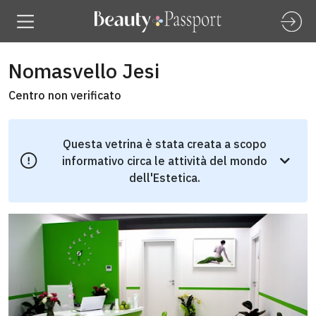
Nomasvello Jesi
Centro non verificato
Questa vetrina è stata creata a scopo
informativo circa le attività del mondo
dell'Estetica.