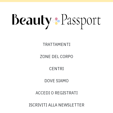
TRATTAMENTI
ZONE DEL CORPO
CENTRI
DOVE SIAMO
ACCEDI O REGISTRATI
ISCRIVITI ALLA NEWSLETTER