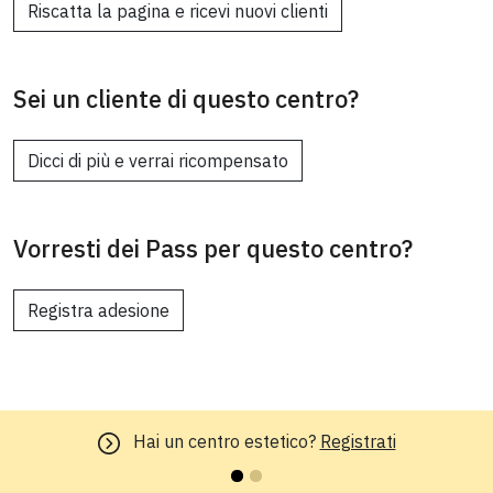
Riscatta la pagina e ricevi nuovi clienti
Sei un cliente di questo centro?
Dicci di più e verrai ricompensato
Vorresti dei Pass per questo centro?
Registra adesione
Hai un centro estetico?
Registrati