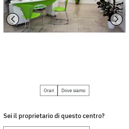
Orari
Dove siamo
Sei il proprietario di questo centro?