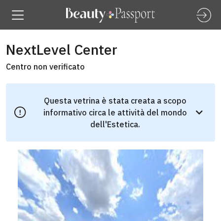
NextLevel Center
Centro non verificato
Questa vetrina è stata creata a scopo
informativo circa le attività del mondo
dell'Estetica.