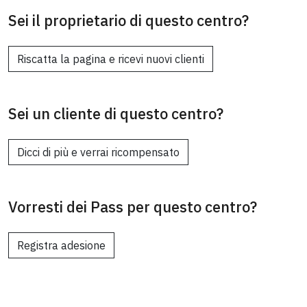
Sei il proprietario di questo centro?
Riscatta la pagina e ricevi nuovi clienti
Sei un cliente di questo centro?
Dicci di più e verrai ricompensato
Vorresti dei Pass per questo centro?
Registra adesione