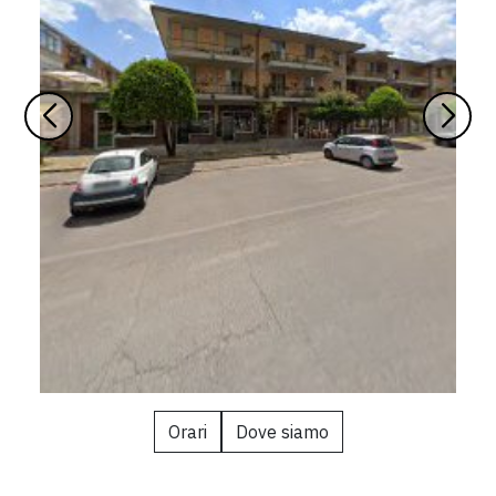
Orari
Dove siamo