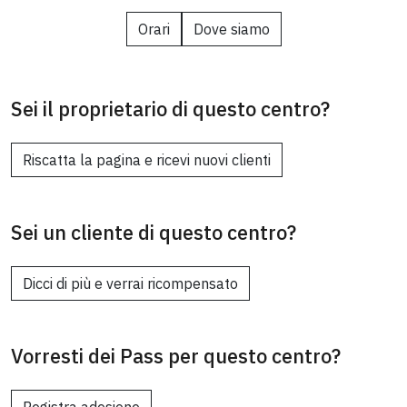
Orari
Dove siamo
Sei il proprietario di questo centro?
Riscatta la pagina e ricevi nuovi clienti
Sei un cliente di questo centro?
Dicci di più e verrai ricompensato
Vorresti dei Pass per questo centro?