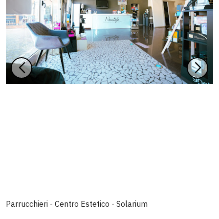
Parrucchieri - Centro Estetico - Solarium