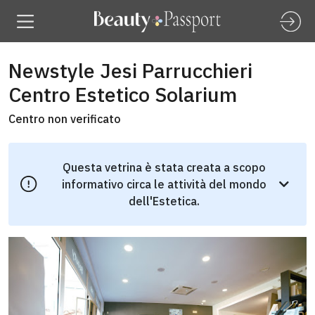
Newstyle Jesi Parrucchieri
Centro Estetico Solarium
Centro non verificato
Questa vetrina è stata creata a scopo
informativo circa le attività del mondo
dell'Estetica.