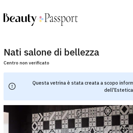
Nati salone di bellezza
Centro non verificato
Questa vetrina è stata creata a scopo inform
dell'Estetica