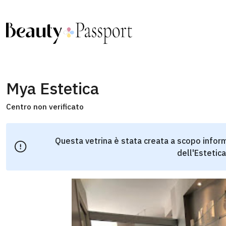
Mya Estetica
Centro non verificato
Questa vetrina è stata creata a scopo inform
dell'Estetica