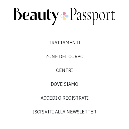
TRATTAMENTI
ZONE DEL CORPO
CENTRI
DOVE SIAMO
ACCEDI O REGISTRATI
ISCRIVITI ALLA NEWSLETTER