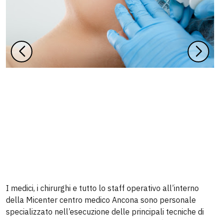
I medici, i chirurghi e tutto lo staff operativo all’interno
della Micenter centro medico Ancona sono personale
specializzato nell’esecuzione delle principali tecniche di