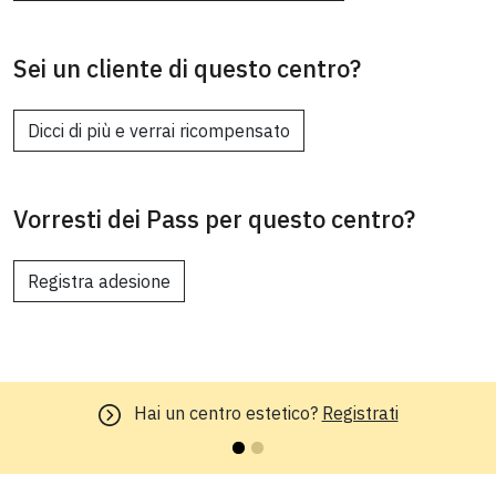
Sei un cliente di questo centro?
Dicci di più e verrai ricompensato
Vorresti dei Pass per questo centro?
Registra adesione
Hai un centro estetico?
Registrati