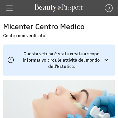
Micenter Centro Medico
Centro non verificato
Questa vetrina è stata creata a scopo
informativo circa le attività del mondo
dell'Estetica.