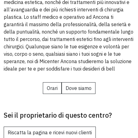
medicina estetica, nonché dei trattamenti più innovativi e
all’avanguardia e dei più richiesti interventi di chirurgia
plastica. Lo staff medico e operativo ad Ancona ti
garantirà il massimo della professionalità, della serietà e
della puntualità, nonché un supporto fondamentale lungo
tutto il percorso, dai trattamenti estetici fino agli interventi
chirurgici. Qualunque siano le tue esigenze e volontà per
viso, corpo o seno, qualsiasi siano i tuoi sogni e le tue
speranze, noi di Micenter Ancona studieremo la soluzione
ideale per te e per soddisfare i tuoi desideri di bell
Orari
Dove siamo
Sei il proprietario di questo centro?
Riscatta la pagina e ricevi nuovi clienti