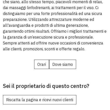
che siano, allo stesso tempo, piacevoli momenti di relax,
dai massaggi linfodrenanti, ai trattamenti per il viso. Ci
distinguiamo per una forte professionalità ed una sicura
preparazione. Utilizzando attrezzature moderne ed
all'avanguardia e prodotti di ultima generazione,
garantendo ottimi risultati. Offriamo i migliori trattamenti e
la garanzia di un’esecuzione sicura e professionale.
Sempre attenti ad offrire nuove occasioni di convenienza
alle clienti, promozioni, sconti e offerte regalo.
Orari
Dove siamo
Sei il proprietario di questo centro?
Riscatta la pagina e ricevi nuovi clienti