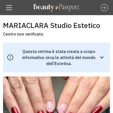
MARIACLARA Studio Estetico
Centro non verificato
Questa vetrina è stata creata a scopo
informativo circa le attività del mondo
dell'Estetica.