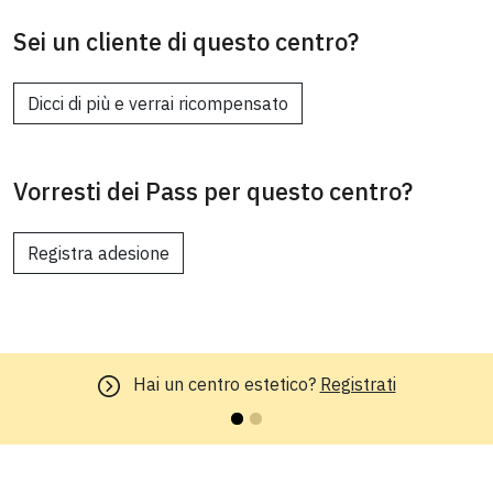
Sei un cliente di questo centro?
Dicci di più e verrai ricompensato
Vorresti dei Pass per questo centro?
Registra adesione
Hai un centro estetico?
Registrati