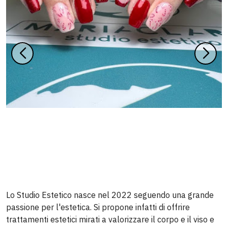
Lo Studio Estetico nasce nel 2022 seguendo una grande
passione per l'estetica. Si propone infatti di offrire
trattamenti estetici mirati a valorizzare il corpo e il viso e