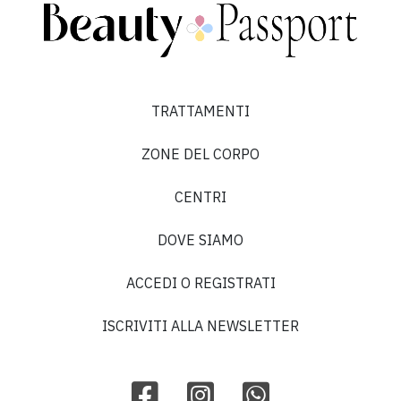
TRATTAMENTI
ZONE DEL CORPO
CENTRI
DOVE SIAMO
ACCEDI O REGISTRATI
ISCRIVITI ALLA NEWSLETTER