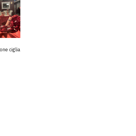
ne ciglia