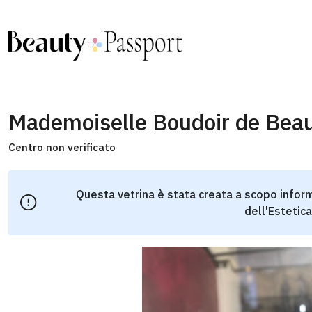
Mademoiselle Boudoir de Bea
Centro non verificato
Questa vetrina è stata creata a scopo inform
dell'Estetica