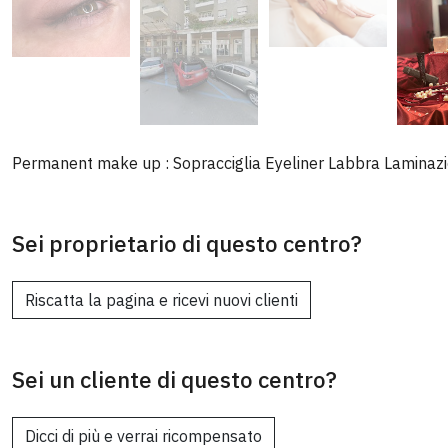
Permanent make up : Sopracciglia Eyeliner Labbra Laminazio
Sei proprietario di questo centro?
Riscatta la pagina e ricevi nuovi clienti
Sei un cliente di questo centro?
Dicci di più e verrai ricompensato